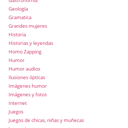
Gastronomía
Geología
Gramatica
Grandes mujeres
Historia
Historias y leyendas
Homo Zapping
Humor
Humor audios
Ilusiones ópticas
Imágenes humor
Imágenes y fotos
Internet
Juegos
Juegos de chicas, niñas y muñecas