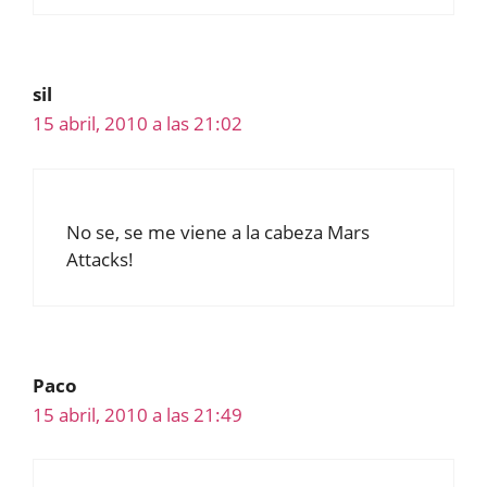
sil
15 abril, 2010 a las 21:02
No se, se me viene a la cabeza Mars
Attacks!
Paco
15 abril, 2010 a las 21:49