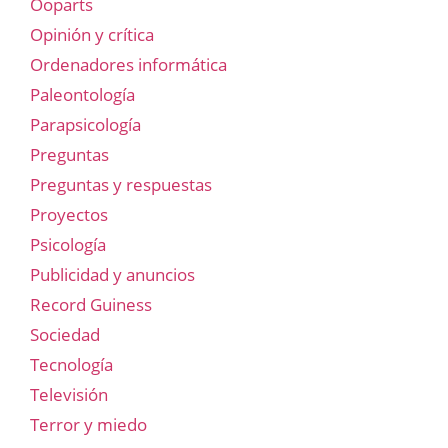
Ooparts
Opinión y crítica
Ordenadores informática
Paleontología
Parapsicología
Preguntas
Preguntas y respuestas
Proyectos
Psicología
Publicidad y anuncios
Record Guiness
Sociedad
Tecnología
Televisión
Terror y miedo