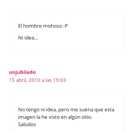
El hombre mohoso :P
Ni idea…
unjubilado
15 abril, 2010 a las 19:03
No tengo ni idea, pero me suena que esta
imagen la he visto en algún sitio.
Saludos