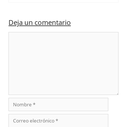
Deja un comentario
Comentario
Nombre
Correo
electrónico