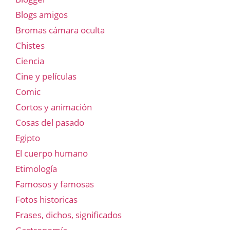
Blogs amigos
Bromas cámara oculta
Chistes
Ciencia
Cine y películas
Comic
Cortos y animación
Cosas del pasado
Egipto
El cuerpo humano
Etimología
Famosos y famosas
Fotos historicas
Frases, dichos, significados