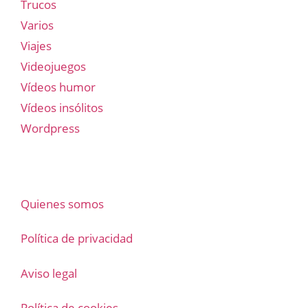
Trucos
Varios
Viajes
Videojuegos
Vídeos humor
Vídeos insólitos
Wordpress
Quienes somos
Política de privacidad
Aviso legal
Política de cookies