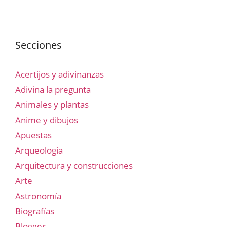
Secciones
Acertijos y adivinanzas
Adivina la pregunta
Animales y plantas
Anime y dibujos
Apuestas
Arqueología
Arquitectura y construcciones
Arte
Astronomía
Biografías
Blogger