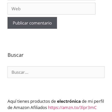
Web
Buscar
Buscar:
Aquí tienes productos de
electrónica
de mi perfil
de Amazon Afiliados
https://amzn.to/3lpr3mC