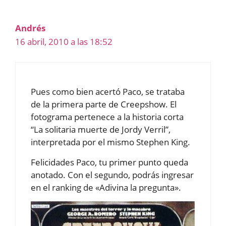
Andrés
16 abril, 2010 a las 18:52
Pues como bien acertó Paco, se trataba
de la primera parte de Creepshow. El
fotograma pertenece a la historia corta
“La solitaria muerte de Jordy Verril”,
interpretada por el mismo Stephen King.
Felicidades Paco, tu primer punto queda
anotado. Con el segundo, podrás ingresar
en el ranking de «Adivina la pregunta».