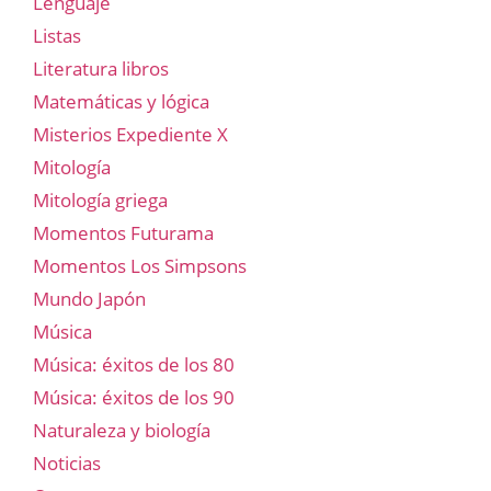
Lenguaje
Listas
Literatura libros
Matemáticas y lógica
Misterios Expediente X
Mitología
Mitología griega
Momentos Futurama
Momentos Los Simpsons
Mundo Japón
Música
Música: éxitos de los 80
Música: éxitos de los 90
Naturaleza y biología
Noticias