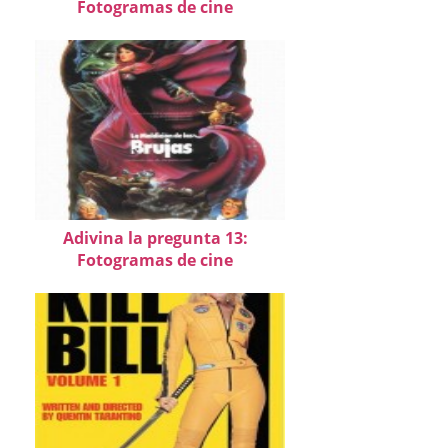
Fotogramas de cine
Adivina la pregunta 13:
Fotogramas de cine