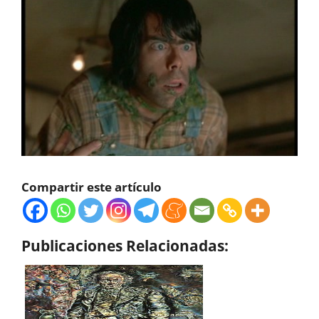
Compartir este artículo
Publicaciones Relacionadas: