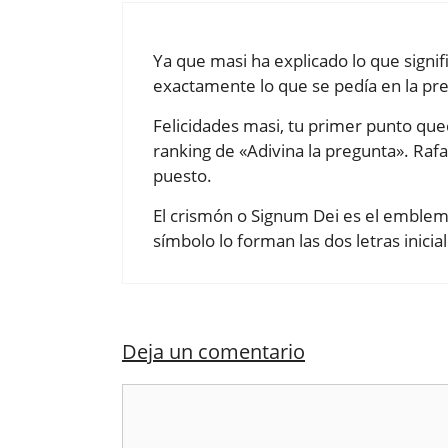
Ya que masi ha explicado lo que signif
exactamente lo que se pedía en la pr
Felicidades masi, tu primer punto que
ranking de «Adivina la pregunta». Rafa
puesto.
El crismón o Signum Dei es el emblema
símbolo lo forman las dos letras inicia
Deja un comentario
Comentario