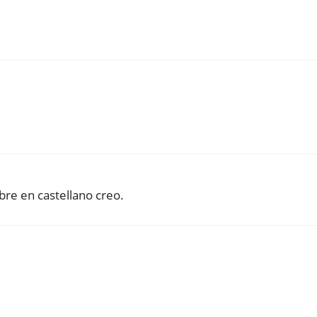
bre en castellano creo.