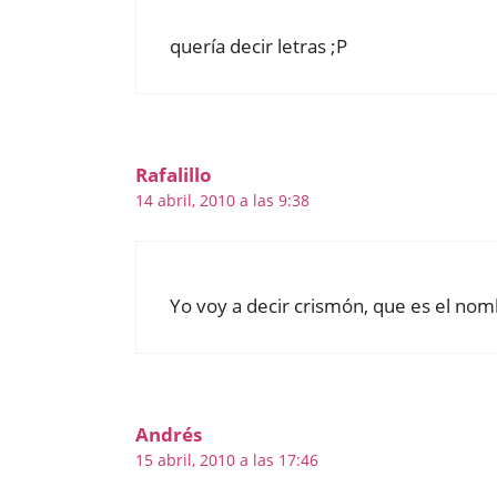
quería decir letras ;P
Rafalillo
14 abril, 2010 a las 9:38
Yo voy a decir crismón, que es el nom
Andrés
15 abril, 2010 a las 17:46