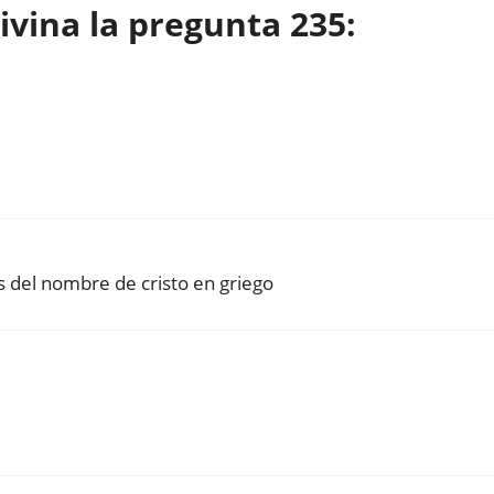
vina la pregunta 235:
s del nombre de cristo en griego