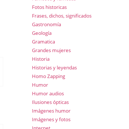
Fotos historicas
Frases, dichos, significados
Gastronomía
Geología
Gramatica
Grandes mujeres
Historia
Historias y leyendas
Homo Zapping
Humor
Humor audios
Ilusiones ópticas
Imágenes humor
Imágenes y fotos
Internet