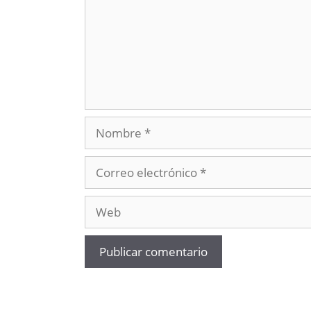
Nombre
Correo
electrónico
Web