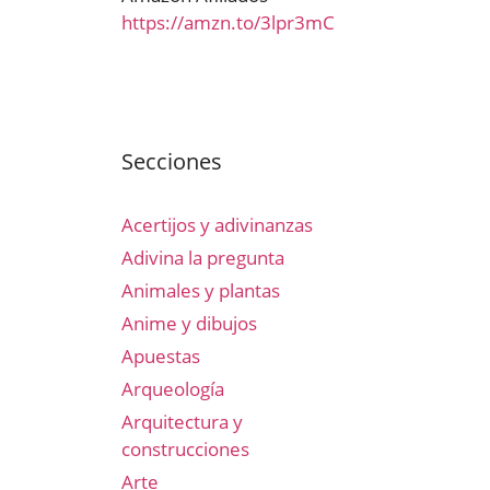
https://amzn.to/3lpr3mC
Secciones
Acertijos y adivinanzas
Adivina la pregunta
Animales y plantas
Anime y dibujos
Apuestas
Arqueología
Arquitectura y
construcciones
Arte