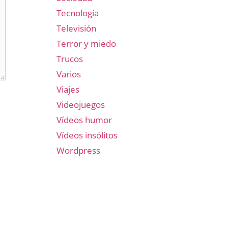
Tecnología
Televisión
Terror y miedo
Trucos
Varios
Viajes
Videojuegos
Vídeos humor
Vídeos insólitos
Wordpress