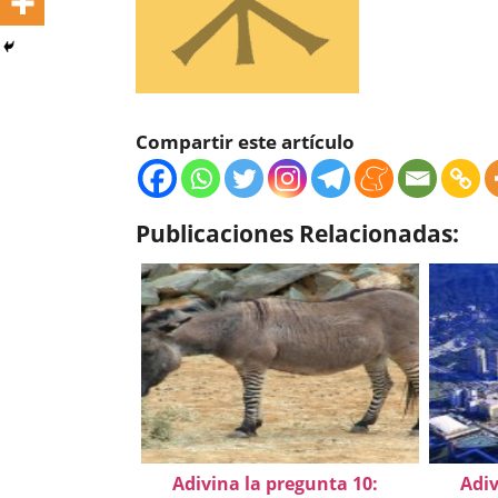
Compartir este artículo
Publicaciones Relacionadas:
Adivina la pregunta 10:
Adiv