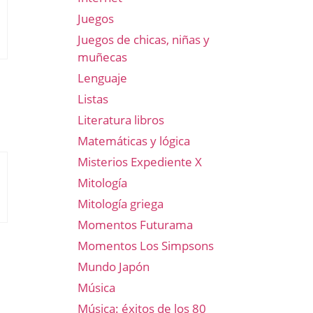
Juegos
Juegos de chicas, niñas y
muñecas
Lenguaje
Listas
Literatura libros
Matemáticas y lógica
Misterios Expediente X
Mitología
Mitología griega
Momentos Futurama
Momentos Los Simpsons
Mundo Japón
Música
Música: éxitos de los 80