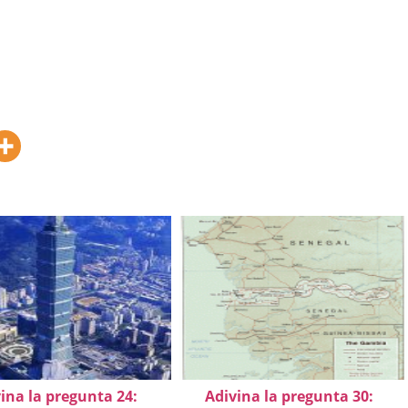
ina la pregunta 24:
Adivina la pregunta 30: