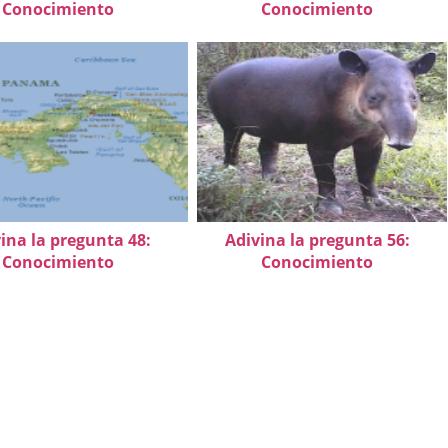
Conocimiento
Conocimiento
ina la pregunta 48:
Adivina la pregunta 56:
Conocimiento
Conocimiento