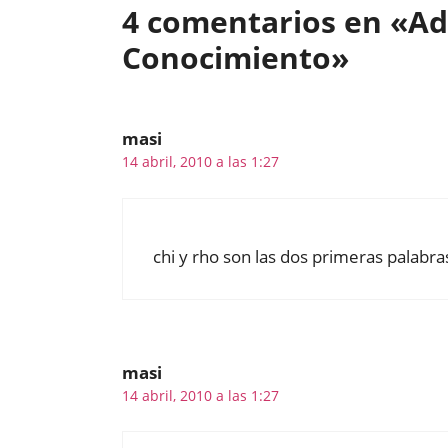
4 comentarios en «Adi
Conocimiento»
masi
14 abril, 2010 a las 1:27
chi y rho son las dos primeras palabra
masi
14 abril, 2010 a las 1:27