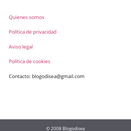
Quienes somos
Política de privacidad
Aviso legal
Política de cookies
Contacto:
blogodisea@gmail.com
© 2008
Blogodisea