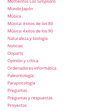
Momentos Los Simpsons
Mundo Japón
Música
Música: éxitos de los 80
Música: éxitos de los 90
Naturaleza y biología
Noticias
Ooparts
Opinión y crítica
Ordenadores informática
Paleontología
Parapsicología
Preguntas
Preguntas y respuestas
Proyectos