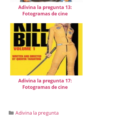
Adivina la pregunta 13:
Fotogramas de cine
Adivina la pregunta 17:
Fotogramas de cine
Categorías
Adivina la pregunta