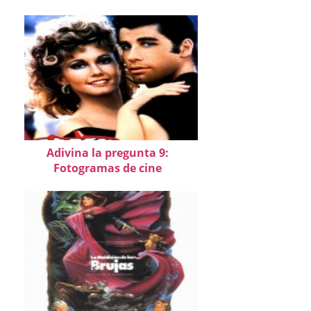
Adivina la pregunta 9:
Fotogramas de cine