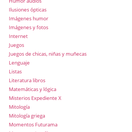
Humor audios
Ilusiones ópticas
Imágenes humor
Imágenes y fotos
Internet
Juegos
Juegos de chicas, niñas y muñecas
Lenguaje
Listas
Literatura libros
Matemáticas y lógica
Misterios Expediente X
Mitología
Mitología griega
Momentos Futurama