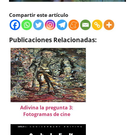
Compartir este artículo
Publicaciones Relacionadas:
Adivina la pregunta 3:
Fotogramas de cine