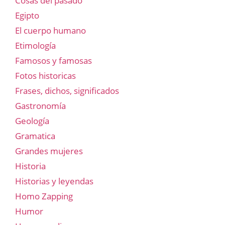
Cosas del pasado
Egipto
El cuerpo humano
Etimología
Famosos y famosas
Fotos historicas
Frases, dichos, significados
Gastronomía
Geología
Gramatica
Grandes mujeres
Historia
Historias y leyendas
Homo Zapping
Humor