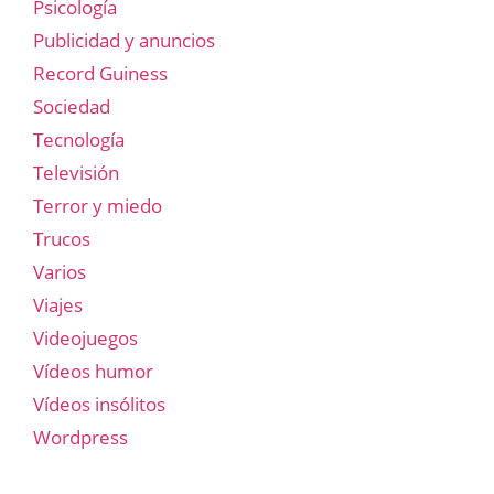
Psicología
Publicidad y anuncios
Record Guiness
Sociedad
Tecnología
Televisión
Terror y miedo
Trucos
Varios
Viajes
Videojuegos
Vídeos humor
Vídeos insólitos
Wordpress