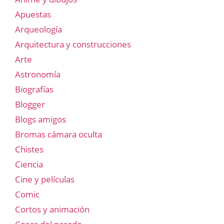
Apuestas
Arqueología
Arquitectura y construcciones
Arte
Astronomía
Biografías
Blogger
Blogs amigos
Bromas cámara oculta
Chistes
Ciencia
Cine y películas
Comic
Cortos y animación