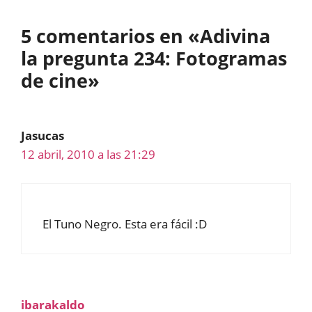
5 comentarios en «Adivina
la pregunta 234: Fotogramas
de cine»
Jasucas
12 abril, 2010 a las 21:29
El Tuno Negro. Esta era fácil :D
ibarakaldo