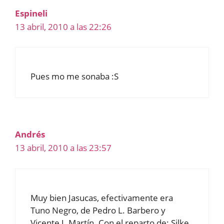
Espineli
13 abril, 2010 a las 22:26
Pues mo me sonaba :S
Andrés
13 abril, 2010 a las 23:57
Muy bien Jasucas, efectivamente era
Tuno Negro, de Pedro L. Barbero y
Vicente J. Martín. Con el reparto de: Silke,