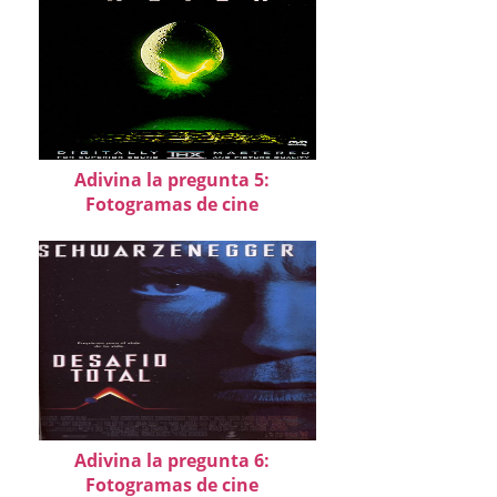
Adivina la pregunta 5:
Fotogramas de cine
Adivina la pregunta 6:
Fotogramas de cine