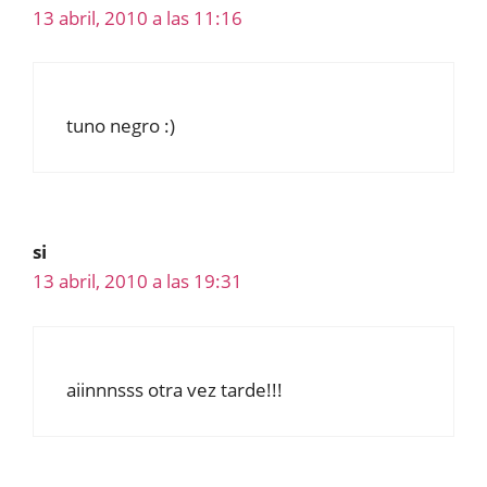
13 abril, 2010 a las 11:16
tuno negro :)
si
13 abril, 2010 a las 19:31
aiinnnsss otra vez tarde!!!