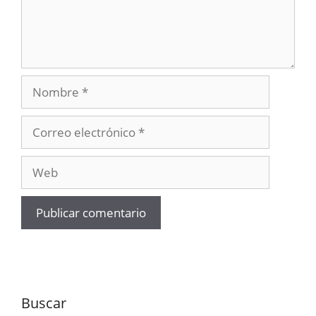
Nombre
Correo
electrónico
Web
Buscar