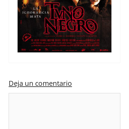
Deja un comentario
Comentario