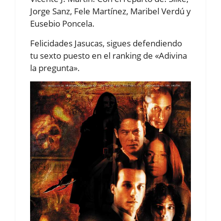
Jorge Sanz, Fele Martínez, Maribel Verdú y
Eusebio Poncela.
Felicidades Jasucas, sigues defendiendo
tu sexto puesto en el ranking de «Adivina
la pregunta».