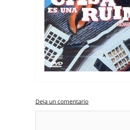
Deja un comentario
Comentario