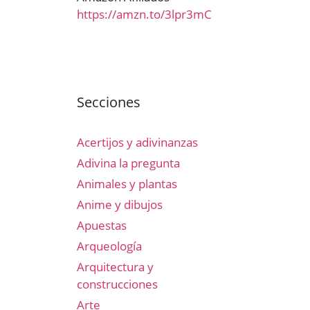
https://amzn.to/3lpr3mC
Secciones
Acertijos y adivinanzas
Adivina la pregunta
Animales y plantas
Anime y dibujos
Apuestas
Arqueología
Arquitectura y
construcciones
Arte