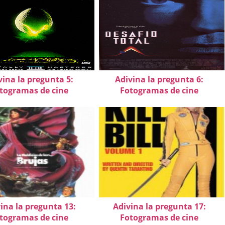
vina la pregunta 5:
Adivina la pregunta 6:
togramas de cine
Fotogramas de cine
ina la pregunta 13:
Adivina la pregunta 17:
togramas de cine
Fotogramas de cine