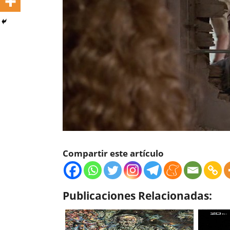
Compartir este artículo
Publicaciones Relacionadas: