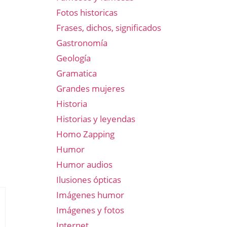
Fotos historicas
Frases, dichos, significados
Gastronomía
Geología
Gramatica
Grandes mujeres
Historia
Historias y leyendas
Homo Zapping
Humor
Humor audios
Ilusiones ópticas
Imágenes humor
Imágenes y fotos
Internet