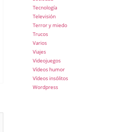
Tecnología
Televisión
Terror y miedo
Trucos
Varios
Viajes
Videojuegos
Vídeos humor
Vídeos insólitos
Wordpress