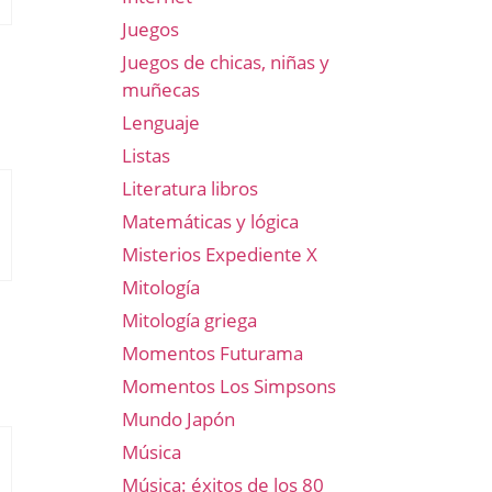
Juegos
Juegos de chicas, niñas y
muñecas
Lenguaje
Listas
Literatura libros
Matemáticas y lógica
Misterios Expediente X
Mitología
Mitología griega
Momentos Futurama
Momentos Los Simpsons
Mundo Japón
Música
Música: éxitos de los 80