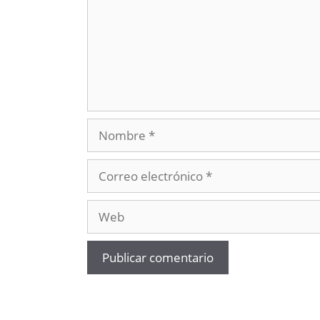
Nombre
Correo
electrónico
Web