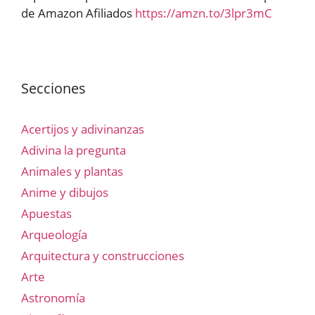
de Amazon Afiliados
https://amzn.to/3lpr3mC
Secciones
Acertijos y adivinanzas
Adivina la pregunta
Animales y plantas
Anime y dibujos
Apuestas
Arqueología
Arquitectura y construcciones
Arte
Astronomía