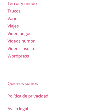
Terror y miedo
Trucos
Varios
Viajes
Videojuegos
Vídeos humor
Vídeos insólitos
Wordpress
Quienes somos
Política de privacidad
Aviso legal