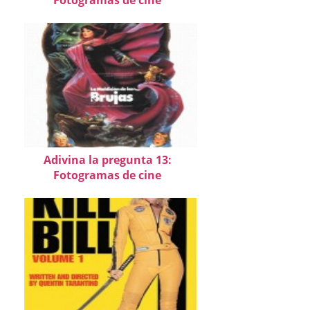
Fotogramas de cine
Adivina la pregunta 13:
Fotogramas de cine