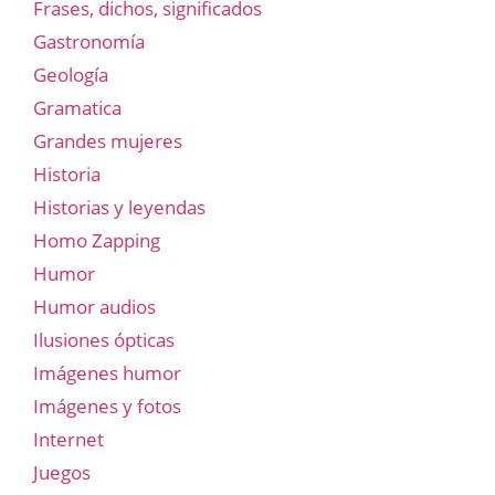
Frases, dichos, significados
Gastronomía
Geología
Gramatica
Grandes mujeres
Historia
Historias y leyendas
Homo Zapping
Humor
Humor audios
Ilusiones ópticas
Imágenes humor
Imágenes y fotos
Internet
Juegos