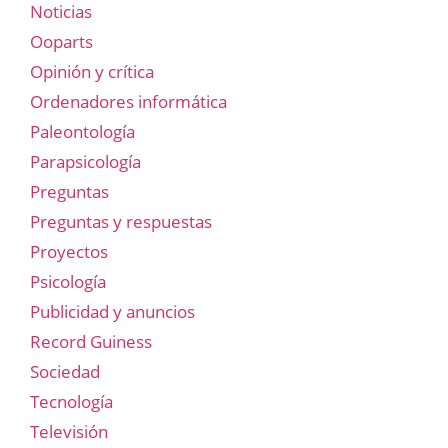
Noticias
Ooparts
Opinión y crítica
Ordenadores informática
Paleontología
Parapsicología
Preguntas
Preguntas y respuestas
Proyectos
Psicología
Publicidad y anuncios
Record Guiness
Sociedad
Tecnología
Televisión