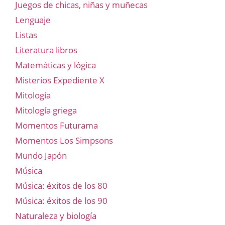
Juegos de chicas, niñas y muñecas
Lenguaje
Listas
Literatura libros
Matemáticas y lógica
Misterios Expediente X
Mitología
Mitología griega
Momentos Futurama
Momentos Los Simpsons
Mundo Japón
Música
Música: éxitos de los 80
Música: éxitos de los 90
Naturaleza y biología