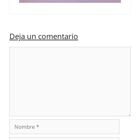
Deja un comentario
Comentario
Nombre