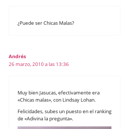
¿Puede ser Chicas Malas?
Andrés
26 marzo, 2010 a las 13:36
Muy bien Jasucas, efectivamente era
«Chicas malas», con Lindsay Lohan.
Felicidades, subes un puesto en el ranking
de «Adivina la pregunta».