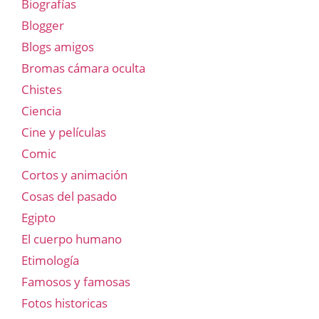
Biografías
Blogger
Blogs amigos
Bromas cámara oculta
Chistes
Ciencia
Cine y películas
Comic
Cortos y animación
Cosas del pasado
Egipto
El cuerpo humano
Etimología
Famosos y famosas
Fotos historicas