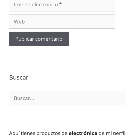
Correo
electrónico
Web
Buscar
Buscar:
Aquí tienes productos de
electrónica
de mi perfil