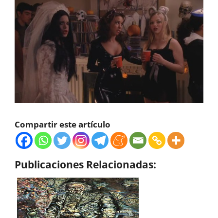
Compartir este artículo
Publicaciones Relacionadas: