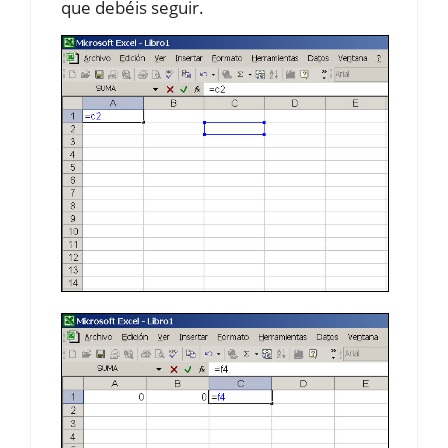
que debéis seguir.