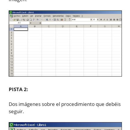
PISTA 2:
Dos imágenes sobre el procedimiento que debéis
seguir.