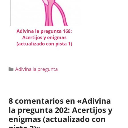
Adivina la pregunta 168:
Acertijos y enigmas
(actualizado con pista 1)
Categorías
Adivina la pregunta
8 comentarios en «Adivina
la pregunta 202: Acertijos y
enigmas (actualizado con