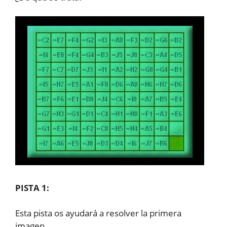
PISTA 1:
Esta pista os ayudará a resolver la primera
imagen.