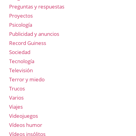
Preguntas y respuestas
Proyectos
Psicología
Publicidad y anuncios
Record Guiness
Sociedad
Tecnología
Televisión
Terror y miedo
Trucos
Varios
Viajes
Videojuegos
Vídeos humor
Vídeos insólitos