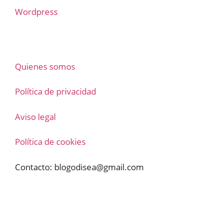
Wordpress
Quienes somos
Política de privacidad
Aviso legal
Política de cookies
Contacto:
blogodisea@gmail.com