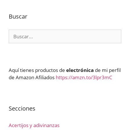
Buscar
Buscar:
Aquí tienes productos de
electrónica
de mi perfil
de Amazon Afiliados
https://amzn.to/3lpr3mC
Secciones
Acertijos y adivinanzas