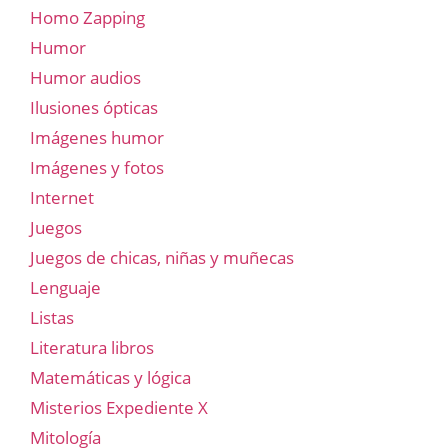
Homo Zapping
Humor
Humor audios
Ilusiones ópticas
Imágenes humor
Imágenes y fotos
Internet
Juegos
Juegos de chicas, niñas y muñecas
Lenguaje
Listas
Literatura libros
Matemáticas y lógica
Misterios Expediente X
Mitología