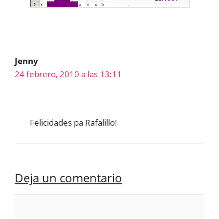
Jenny
24 febrero, 2010 a las 13:11
Felicidades pa Rafalillo!
Deja un comentario
Comentario