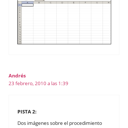
Andrés
23 febrero, 2010 a las 1:39
PISTA 2:
Dos imágenes sobre el procedimiento