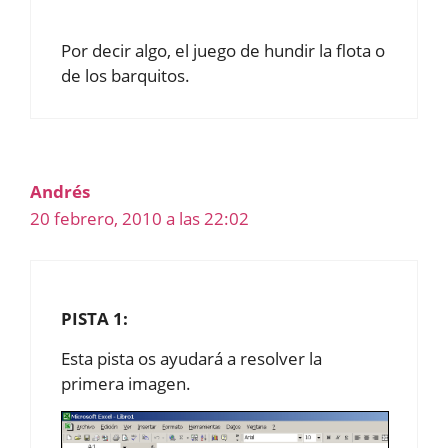
Por decir algo, el juego de hundir la flota o
de los barquitos.
Andrés
20 febrero, 2010 a las 22:02
PISTA 1:
Esta pista os ayudará a resolver la
primera imagen.