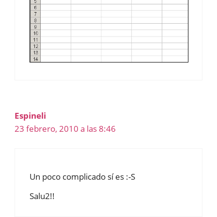
Espineli
23 febrero, 2010 a las 8:46
Un poco complicado sí es :-S
Salu2!!