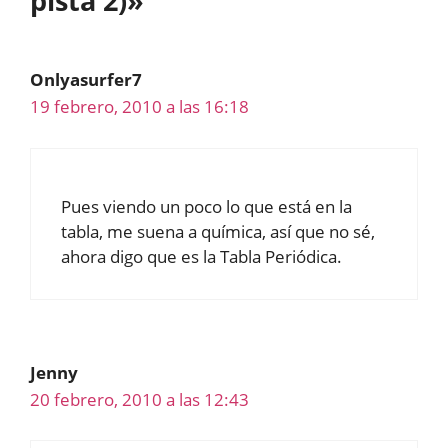
pista 2)»
Onlyasurfer7
19 febrero, 2010 a las 16:18
Pues viendo un poco lo que está en la
tabla, me suena a química, así que no sé,
ahora digo que es la Tabla Periódica.
Jenny
20 febrero, 2010 a las 12:43