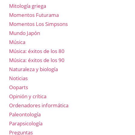
Mitología griega
Momentos Futurama
Momentos Los Simpsons
Mundo Japón
Música
Música: éxitos de los 80
Música: éxitos de los 90
Naturaleza y biología
Noticias
Ooparts
Opinión y crítica
Ordenadores informática
Paleontología
Parapsicología
Preguntas