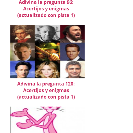
Adivina la pregunta 96:
Acertijos y enigmas
(actualizado con pista 1)
Adivina la pregunta 120:
Acertijos y enigmas
(actualizado con pista 1)