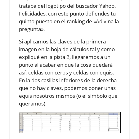
trataba del logotipo del buscador Yahoo.
Felicidades, con este punto defiendes tu
quinto puesto en el ranking de «Adivina la
pregunta».
Si aplicamos las claves de la primera
imagen en la hoja de cálculos tal y como
expliqué en la pista 2, llegaremos a un
punto al acabar en que la cosa quedará
así: celdas con ceros y celdas con equis.
En la dos casillas inferiores de la derecha
que no hay claves, podemos poner unas
equis nosotros mismos (o el símbolo que
queramos).