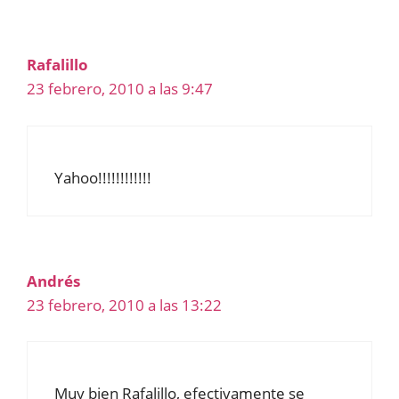
Rafalillo
23 febrero, 2010 a las 9:47
Yahoo!!!!!!!!!!!!
Andrés
23 febrero, 2010 a las 13:22
Muy bien Rafalillo, efectivamente se