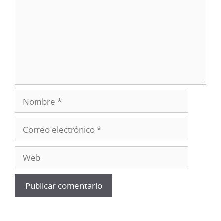
Nombre
Correo
electrónico
Web