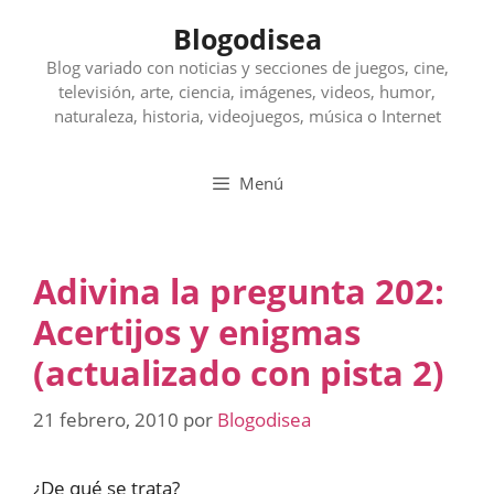
Saltar
Blogodisea
al
contenido
Blog variado con noticias y secciones de juegos, cine,
televisión, arte, ciencia, imágenes, videos, humor,
naturaleza, historia, videojuegos, música o Internet
Menú
Adivina la pregunta 202:
Acertijos y enigmas
(actualizado con pista 2)
21 febrero, 2010
por
Blogodisea
¿De qué se trata?