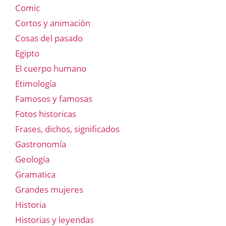
Comic
Cortos y animación
Cosas del pasado
Egipto
El cuerpo humano
Etimología
Famosos y famosas
Fotos historicas
Frases, dichos, significados
Gastronomía
Geología
Gramatica
Grandes mujeres
Historia
Historias y leyendas