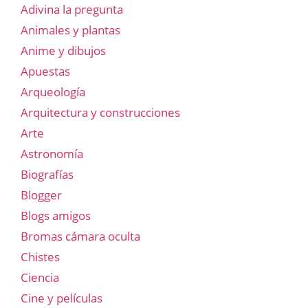
Adivina la pregunta
Animales y plantas
Anime y dibujos
Apuestas
Arqueología
Arquitectura y construcciones
Arte
Astronomía
Biografías
Blogger
Blogs amigos
Bromas cámara oculta
Chistes
Ciencia
Cine y películas