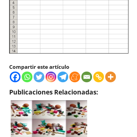
Compartir este artículo
Publicaciones Relacionadas: