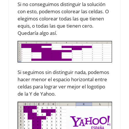
Si no conseguimos distinguir la solución
con esto, podemos colorear las celdas. O
elegimos colorear todas las que tienen
equis, o todas las que tienen cero.
Quedaría algo así.
Si seguimos sin distinguir nada, podemos
hacer menor el espacio horizontal entre
celdas para lograr ver mejor el logotipo
de la Y de Yahoo.