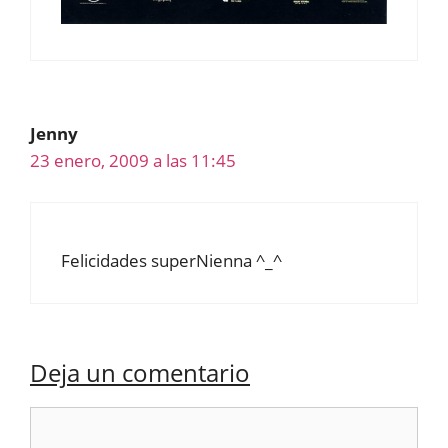
Jenny
23 enero, 2009 a las 11:45
Felicidades superNienna ^_^
Deja un comentario
Comentario