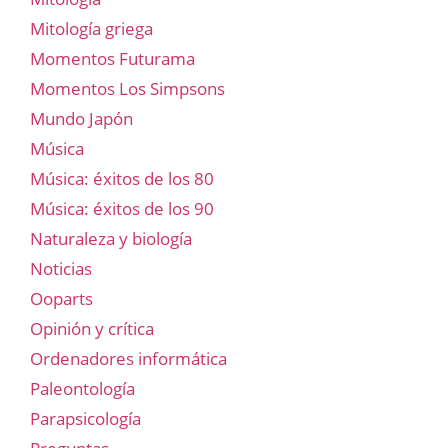
Mitología griega
Momentos Futurama
Momentos Los Simpsons
Mundo Japón
Música
Música: éxitos de los 80
Música: éxitos de los 90
Naturaleza y biología
Noticias
Ooparts
Opinión y crítica
Ordenadores informática
Paleontología
Parapsicología