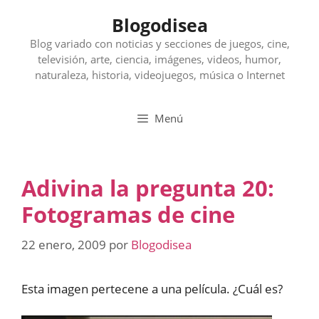
Saltar
Blogodisea
al
contenido
Blog variado con noticias y secciones de juegos, cine,
televisión, arte, ciencia, imágenes, videos, humor,
naturaleza, historia, videojuegos, música o Internet
Menú
Adivina la pregunta 20:
Fotogramas de cine
22 enero, 2009
por
Blogodisea
Esta imagen pertecene a una película. ¿Cuál es?