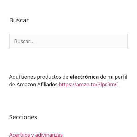
Buscar
Buscar:
Aquí tienes productos de
electrónica
de mi perfil
de Amazon Afiliados
https://amzn.to/3lpr3mC
Secciones
Acertijos y adivinanzas