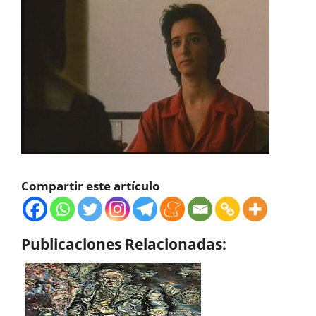
Compartir este artículo
Publicaciones Relacionadas: