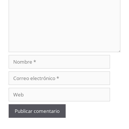
Nombre
Correo
electrónico
Web