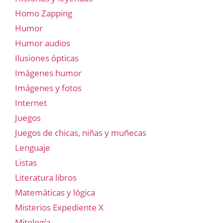
Homo Zapping
Humor
Humor audios
Ilusiones ópticas
Imágenes humor
Imágenes y fotos
Internet
Juegos
Juegos de chicas, niñas y muñecas
Lenguaje
Listas
Literatura libros
Matemáticas y lógica
Misterios Expediente X
Mitología