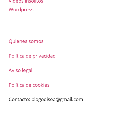
Vídeos insólitos
Wordpress
Quienes somos
Política de privacidad
Aviso legal
Política de cookies
Contacto:
blogodisea@gmail.com