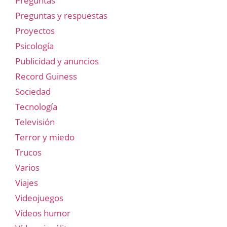
Preguntas
Preguntas y respuestas
Proyectos
Psicología
Publicidad y anuncios
Record Guiness
Sociedad
Tecnología
Televisión
Terror y miedo
Trucos
Varios
Viajes
Videojuegos
Vídeos humor