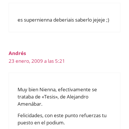
es supernienna deberiais saberlo jejeje ;)
Andrés
23 enero, 2009 a las 5:21
Muy bien Nienna, efectivamente se
trataba de «Tesis», de Alejandro
Amenábar.
Felicidades, con este punto refuerzas tu
puesto en el podium.