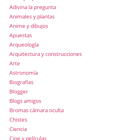
Adivina la pregunta
Animales y plantas
Anime y dibujos
Apuestas
Arqueología
Arquitectura y construcciones
Arte
Astronomía
Biografías
Blogger
Blogs amigos
Bromas cámara oculta
Chistes
Ciencia
Cine y películas