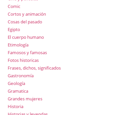
Comic
Cortos y animación
Cosas del pasado
Egipto
El cuerpo humano
Etimología
Famosos y famosas
Fotos historicas
Frases, dichos, significados
Gastronomía
Geología
Gramatica
Grandes mujeres
Historia
Historias y leyendas