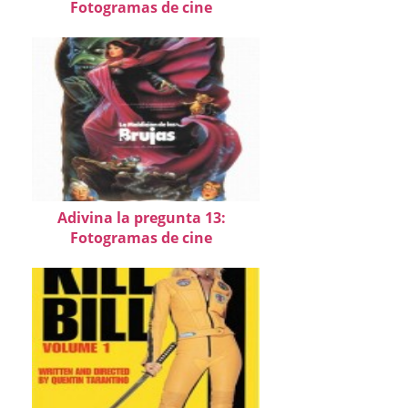
Fotogramas de cine
Adivina la pregunta 13:
Fotogramas de cine