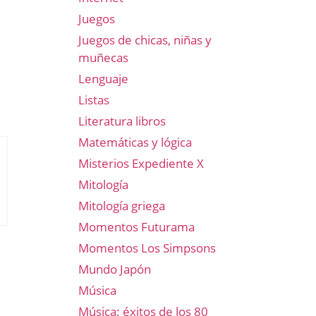
Juegos
Juegos de chicas, niñas y
muñecas
Lenguaje
Listas
Literatura libros
Matemáticas y lógica
Misterios Expediente X
Mitología
Mitología griega
Momentos Futurama
Momentos Los Simpsons
Mundo Japón
Música
Música: éxitos de los 80