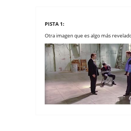
PISTA 1:
Otra imagen que es algo más revelador