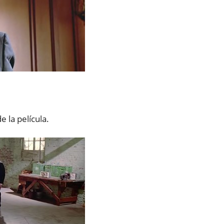
 la película.