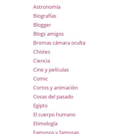
Astronomía
Biografías
Blogger
Blogs amigos
Bromas cámara oculta
Chistes
Ciencia
Cine y películas
Comic
Cortos y animación
Cosas del pasado
Egipto
El cuerpo humano
Etimología
Famosos y famosas