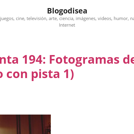
Blogodisea
juegos, cine, televisión, arte, ciencia, imágenes, videos, humor, n
Internet
unta 194: Fotogramas d
 con pista 1)