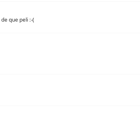
de que peli :-(