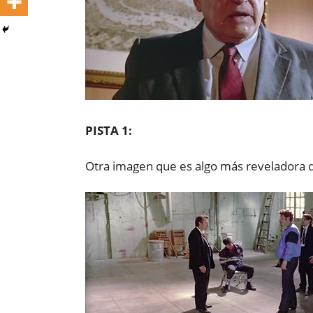
PISTA 1:
Otra imagen que es algo más reveladora de