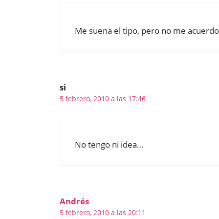
Me suena el tipo, pero no me acuerdo 
si
5 febrero, 2010 a las 17:46
No tengo ni idea…
Andrés
5 febrero, 2010 a las 20:11