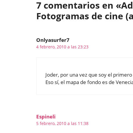
7 comentarios en «Adi
Fotogramas de cine (a
Onlyasurfer7
4 febrero, 2010 a las 23:23
Joder, por una vez que soy el primero
Eso sí, el mapa de fondo es de Venecia
Espineli
5 febrero, 2010 a las 11:38