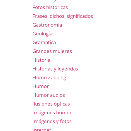
Fotos historicas
Frases, dichos, significados
Gastronomía
Geología
Gramatica
Grandes mujeres
Historia
Historias y leyendas
Homo Zapping
Humor
Humor audios
Ilusiones ópticas
Imágenes humor
Imágenes y fotos
Internet