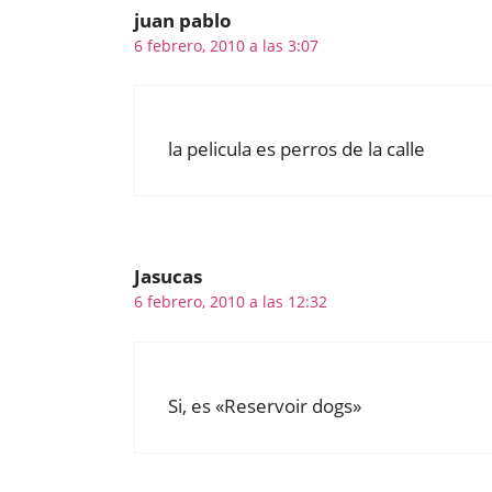
juan pablo
6 febrero, 2010 a las 3:07
la pelicula es perros de la calle
Jasucas
6 febrero, 2010 a las 12:32
Si, es «Reservoir dogs»