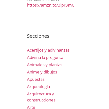
https://amzn.to/3lpr3mC
Secciones
Acertijos y adivinanzas
Adivina la pregunta
Animales y plantas
Anime y dibujos
Apuestas
Arqueología
Arquitectura y
construcciones
Arte