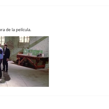
a de la película.