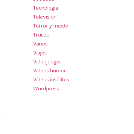
Tecnología
Televisión
Terror y miedo
Trucos
Varios
Viajes
Videojuegos
Vídeos humor
Vídeos insólitos
Wordpress