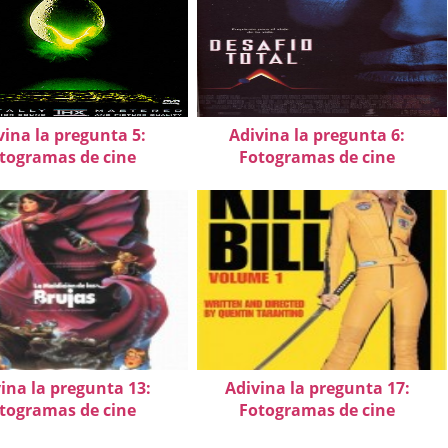
vina la pregunta 5:
Adivina la pregunta 6:
togramas de cine
Fotogramas de cine
ina la pregunta 13:
Adivina la pregunta 17:
togramas de cine
Fotogramas de cine