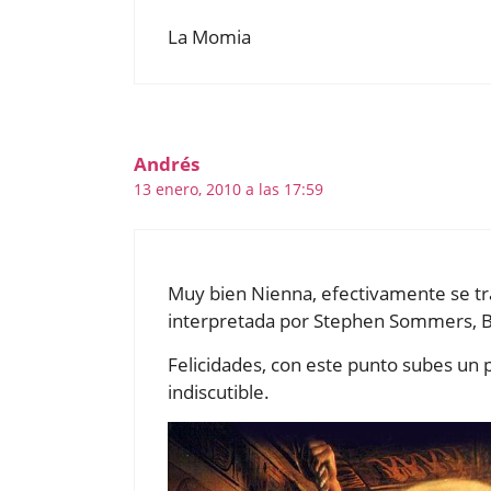
La Momia
Andrés
13 enero, 2010 a las 17:59
Muy bien Nienna, efectivamente se tr
interpretada por Stephen Sommers, Br
Felicidades, con este punto subes un 
indiscutible.