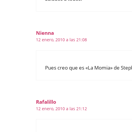
Nienna
12 enero, 2010 a las 21:08
Pues creo que es «La Momia» de St
Rafalillo
12 enero, 2010 a las 21:12