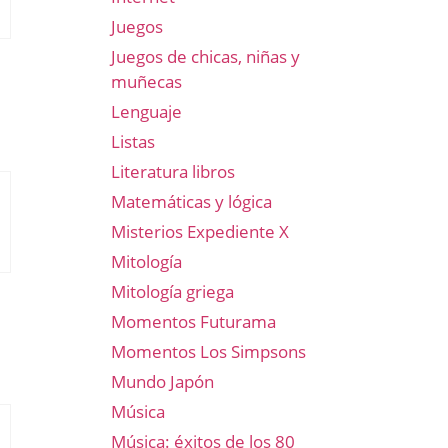
Juegos
Juegos de chicas, niñas y
muñecas
Lenguaje
Listas
Literatura libros
Matemáticas y lógica
Misterios Expediente X
Mitología
Mitología griega
Momentos Futurama
Momentos Los Simpsons
Mundo Japón
Música
Música: éxitos de los 80