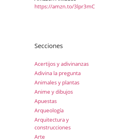
https://amzn.to/3lpr3mC
Secciones
Acertijos y adivinanzas
Adivina la pregunta
Animales y plantas
Anime y dibujos
Apuestas
Arqueología
Arquitectura y
construcciones
Arte