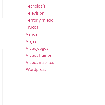
Tecnología
Televisión
Terror y miedo
Trucos
Varios
Viajes
Videojuegos
Vídeos humor
Vídeos insólitos
Wordpress