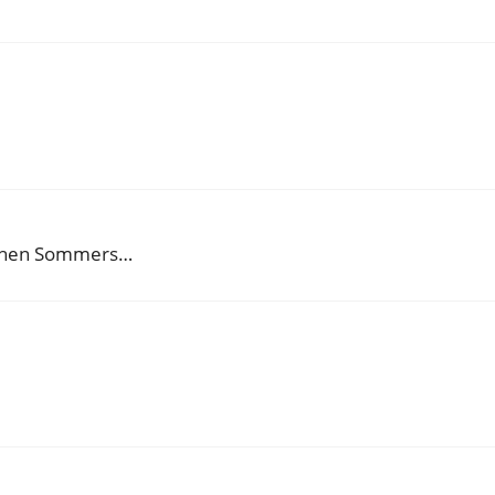
ephen Sommers…