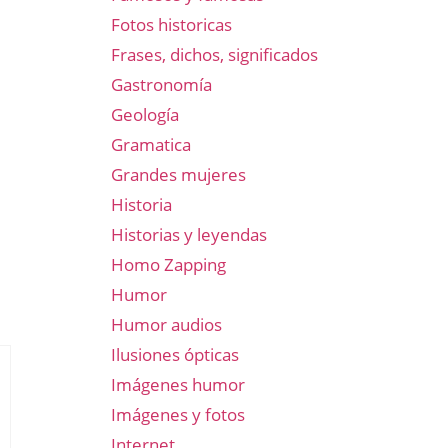
Fotos historicas
Frases, dichos, significados
Gastronomía
Geología
Gramatica
Grandes mujeres
Historia
Historias y leyendas
Homo Zapping
Humor
Humor audios
Ilusiones ópticas
Imágenes humor
Imágenes y fotos
Internet