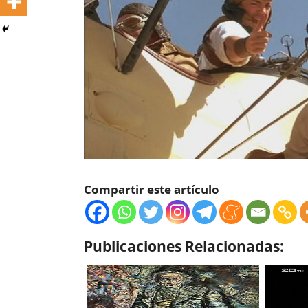
Compartir este artículo
Publicaciones Relacionadas: