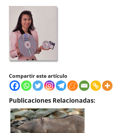
Compartir este artículo
Publicaciones Relacionadas: