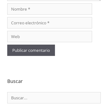
Nombre
Correo
electrónico
Web
Buscar
Buscar: