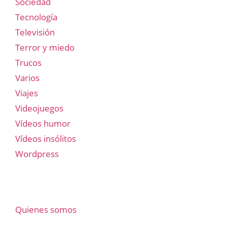
Sociedad
Tecnología
Televisión
Terror y miedo
Trucos
Varios
Viajes
Videojuegos
Vídeos humor
Vídeos insólitos
Wordpress
Quienes somos