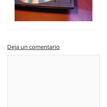
Deja un comentario
Comentario