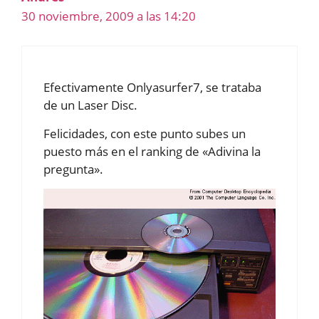
30 noviembre, 2009 a las 14:20
Efectivamente Onlyasurfer7, se trataba
de un Laser Disc.
Felicidades, con este punto subes un
puesto más en el ranking de «Adivina la
pregunta».