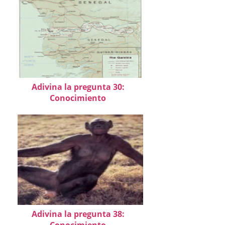
Adivina la pregunta 30:
Conocimiento
Adivina la pregunta 38:
Conocimiento