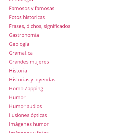
Famosos y famosas
Fotos historicas
Frases, dichos, significados
Gastronomía
Geología
Gramatica
Grandes mujeres
Historia
Historias y leyendas
Homo Zapping
Humor
Humor audios
Ilusiones ópticas
Imágenes humor
Imágenes y fotos