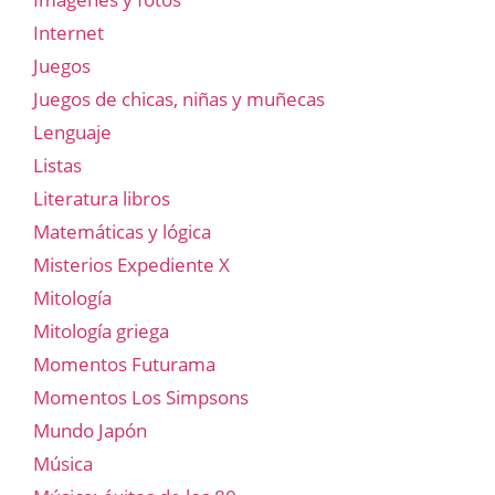
Internet
Juegos
Juegos de chicas, niñas y muñecas
Lenguaje
Listas
Literatura libros
Matemáticas y lógica
Misterios Expediente X
Mitología
Mitología griega
Momentos Futurama
Momentos Los Simpsons
Mundo Japón
Música