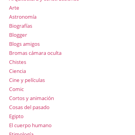
Arte
Astronomía
Biografías
Blogger
Blogs amigos
Bromas cámara oculta
Chistes
Ciencia
Cine y películas
Comic
Cortos y animación
Cosas del pasado
Egipto
El cuerpo humano
Etimología