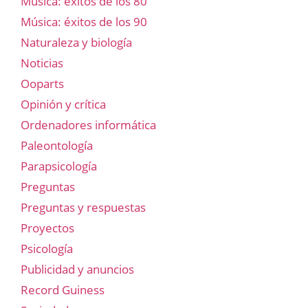
Música: éxitos de los 80
Música: éxitos de los 90
Naturaleza y biología
Noticias
Ooparts
Opinión y crítica
Ordenadores informática
Paleontología
Parapsicología
Preguntas
Preguntas y respuestas
Proyectos
Psicología
Publicidad y anuncios
Record Guiness