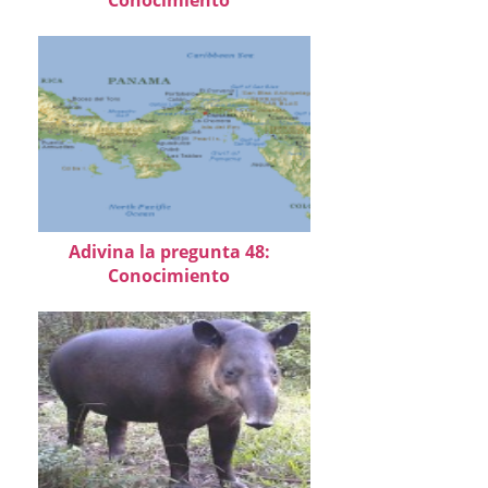
Adivina la pregunta 48:
Conocimiento