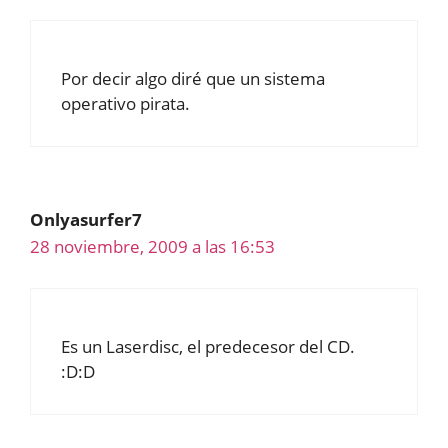
Por decir algo diré que un sistema
operativo pirata.
Onlyasurfer7
28 noviembre, 2009 a las 16:53
Es un Laserdisc, el predecesor del CD.
:D:D