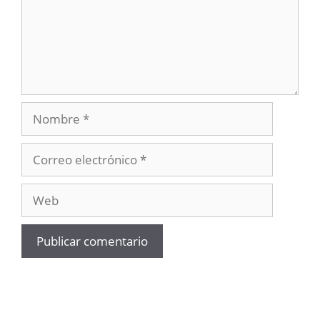
Nombre
Correo
electrónico
Web