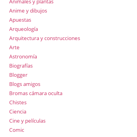
Animales y plantas
Anime y dibujos
Apuestas
Arqueología
Arquitectura y construcciones
Arte
Astronomía
Biografías
Blogger
Blogs amigos
Bromas cámara oculta
Chistes
Ciencia
Cine y películas
Comic