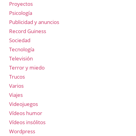
Proyectos
Psicología
Publicidad y anuncios
Record Guiness
Sociedad
Tecnología
Televisión
Terror y miedo
Trucos
Varios
Viajes
Videojuegos
Vídeos humor
Vídeos insólitos
Wordpress