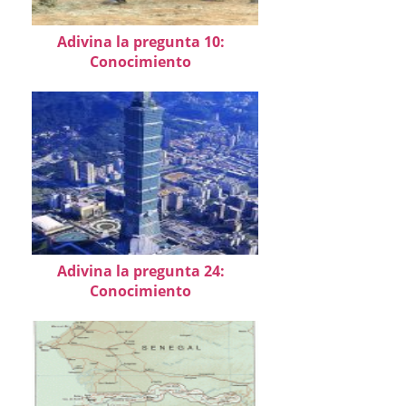
Adivina la pregunta 10:
Conocimiento
Adivina la pregunta 24:
Conocimiento