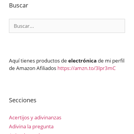
Buscar
Buscar:
Aquí tienes productos de
electrónica
de mi perfil
de Amazon Afiliados
https://amzn.to/3lpr3mC
Secciones
Acertijos y adivinanzas
Adivina la pregunta