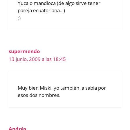
Yuca o mandioca (de algo sirve tener
pareja ecuatoriana…)
;)
supermendo
13 junio, 2009 a las 18:45
Muy bien Miski, yo también la sabía por
esos dos nombres.
Andrés