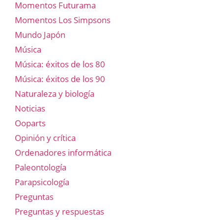
Momentos Futurama
Momentos Los Simpsons
Mundo Japón
Música
Música: éxitos de los 80
Música: éxitos de los 90
Naturaleza y biología
Noticias
Ooparts
Opinión y crítica
Ordenadores informática
Paleontología
Parapsicología
Preguntas
Preguntas y respuestas