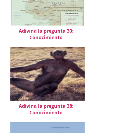
Adivina la pregunta 30:
Conocimiento
Adivina la pregunta 38:
Conocimiento