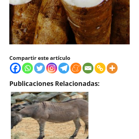
Compartir este artículo
Publicaciones Relacionadas: