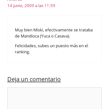
14 junio, 2009 a las 11:59
Muy bien Miski, efectivamente se trataba
de Mandioca (Yuca o Casava).
Felicidades, subes un puesto más en el
ranking.
Deja un comentario
Comentario