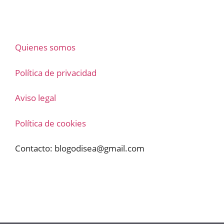
Quienes somos
Política de privacidad
Aviso legal
Política de cookies
Contacto:
blogodisea@gmail.com