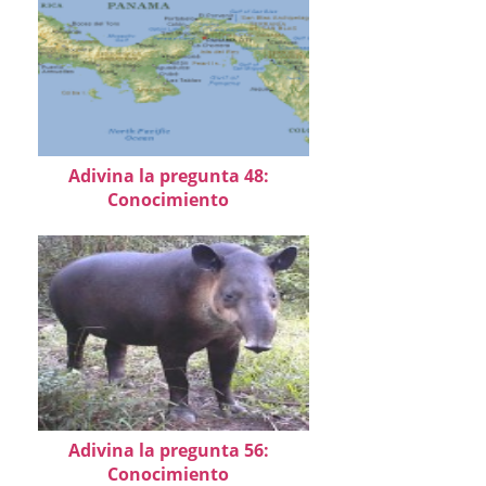
Adivina la pregunta 48:
Conocimiento
Adivina la pregunta 56:
Conocimiento