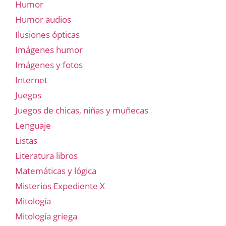
Humor
Humor audios
Ilusiones ópticas
Imágenes humor
Imágenes y fotos
Internet
Juegos
Juegos de chicas, niñas y muñecas
Lenguaje
Listas
Literatura libros
Matemáticas y lógica
Misterios Expediente X
Mitología
Mitología griega