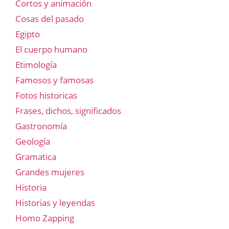
Cortos y animación
Cosas del pasado
Egipto
El cuerpo humano
Etimología
Famosos y famosas
Fotos historicas
Frases, dichos, significados
Gastronomía
Geología
Gramatica
Grandes mujeres
Historia
Historias y leyendas
Homo Zapping