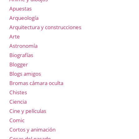
Apuestas
Arqueología
Arquitectura y construcciones
Arte
Astronomía
Biografías
Blogger
Blogs amigos
Bromas cámara oculta
Chistes
Ciencia
Cine y películas
Comic
Cortos y animación
Cosas del pasado