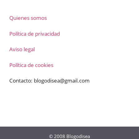
Quienes somos
Política de privacidad
Aviso legal
Política de cookies
Contacto:
blogodisea@gmail.com
© 2008
Blogodisea