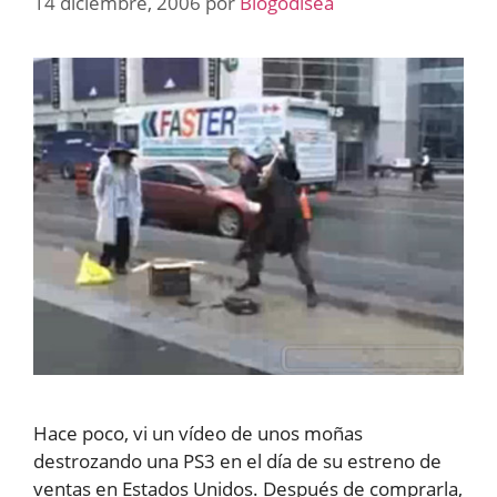
14 diciembre, 2006
por
Blogodisea
Hace poco, vi un vídeo de unos moñas
destrozando una PS3 en el día de su estreno de
ventas en Estados Unidos. Después de comprarla,