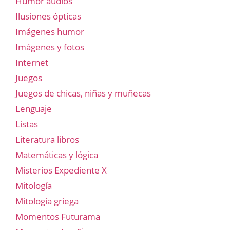
Humor audios
Ilusiones ópticas
Imágenes humor
Imágenes y fotos
Internet
Juegos
Juegos de chicas, niñas y muñecas
Lenguaje
Listas
Literatura libros
Matemáticas y lógica
Misterios Expediente X
Mitología
Mitología griega
Momentos Futurama