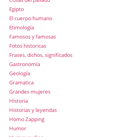
Egipto
El cuerpo humano
Etimología
Famosos y famosas
Fotos historicas
Frases, dichos, significados
Gastronomía
Geología
Gramatica
Grandes mujeres
Historia
Historias y leyendas
Homo Zapping
Humor