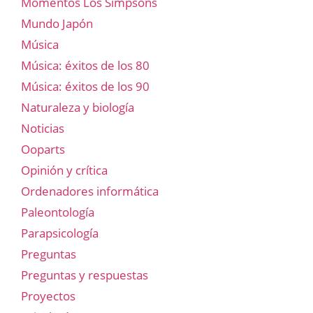
Momentos Los Simpsons
Mundo Japón
Música
Música: éxitos de los 80
Música: éxitos de los 90
Naturaleza y biología
Noticias
Ooparts
Opinión y crítica
Ordenadores informática
Paleontología
Parapsicología
Preguntas
Preguntas y respuestas
Proyectos