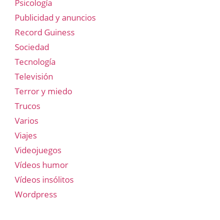
Psicología
Publicidad y anuncios
Record Guiness
Sociedad
Tecnología
Televisión
Terror y miedo
Trucos
Varios
Viajes
Videojuegos
Vídeos humor
Vídeos insólitos
Wordpress