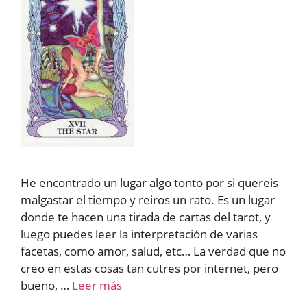
He encontrado un lugar algo tonto por si quereis
malgastar el tiempo y reiros un rato. Es un lugar
donde te hacen una tirada de cartas del tarot, y
luego puedes leer la interpretación de varias
facetas, como amor, salud, etc… La verdad que no
creo en estas cosas tan cutres por internet, pero
bueno, …
Leer más