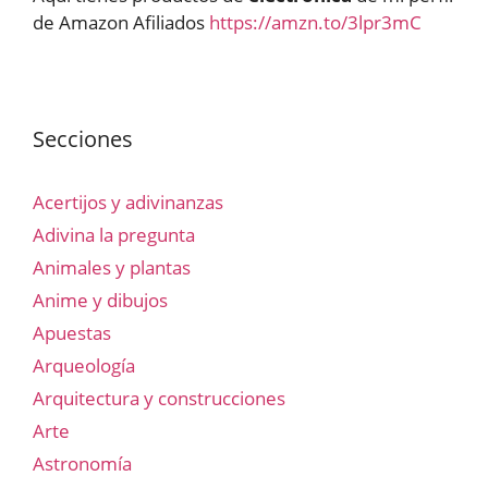
de Amazon Afiliados
https://amzn.to/3lpr3mC
Secciones
Acertijos y adivinanzas
Adivina la pregunta
Animales y plantas
Anime y dibujos
Apuestas
Arqueología
Arquitectura y construcciones
Arte
Astronomía