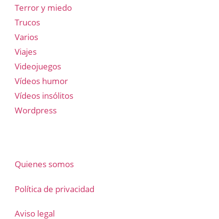
Terror y miedo
Trucos
Varios
Viajes
Videojuegos
Vídeos humor
Vídeos insólitos
Wordpress
Quienes somos
Política de privacidad
Aviso legal