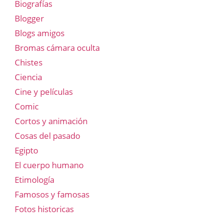
Biografías
Blogger
Blogs amigos
Bromas cámara oculta
Chistes
Ciencia
Cine y películas
Comic
Cortos y animación
Cosas del pasado
Egipto
El cuerpo humano
Etimología
Famosos y famosas
Fotos historicas