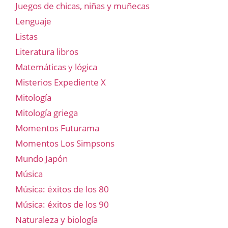
Juegos de chicas, niñas y muñecas
Lenguaje
Listas
Literatura libros
Matemáticas y lógica
Misterios Expediente X
Mitología
Mitología griega
Momentos Futurama
Momentos Los Simpsons
Mundo Japón
Música
Música: éxitos de los 80
Música: éxitos de los 90
Naturaleza y biología