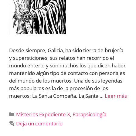
Desde siempre, Galicia, ha sido tierra de brujería
y supersticiones, sus relatos han recorrido el
mundo entero, y son muchos los que dicen haber
mantenido algún tipo de contacto con personajes
del mundo de los muertos. Una de sus leyendas
más populares es la de la procesión de los
muertos: La Santa Compaña. La Santa …
Leer más
Categorías
Misterios Expediente X
,
Parapsicología
Deja un comentario