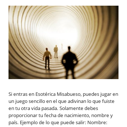
Si entras en Esotérica Misabueso, puedes jugar en
un juego sencillo en el que adivinan lo que fuiste
en tu otra vida pasada. Solamente debes
proporcionar tu fecha de nacimiento, nombre y
país. Ejemplo de lo que puede salir: Nombre: