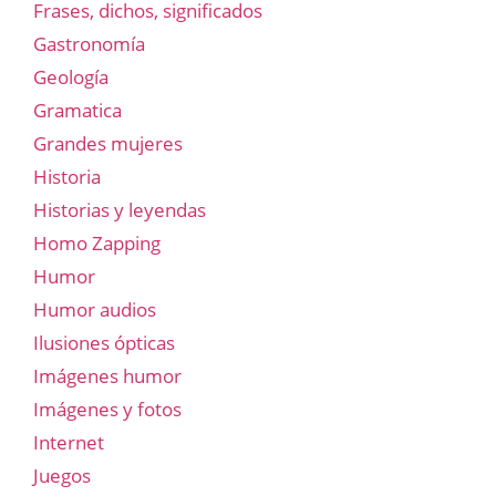
Frases, dichos, significados
Gastronomía
Geología
Gramatica
Grandes mujeres
Historia
Historias y leyendas
Homo Zapping
Humor
Humor audios
Ilusiones ópticas
Imágenes humor
Imágenes y fotos
Internet
Juegos