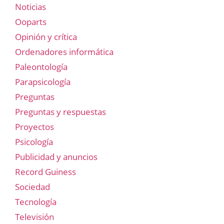
Noticias
Ooparts
Opinión y crítica
Ordenadores informática
Paleontología
Parapsicología
Preguntas
Preguntas y respuestas
Proyectos
Psicología
Publicidad y anuncios
Record Guiness
Sociedad
Tecnología
Televisión