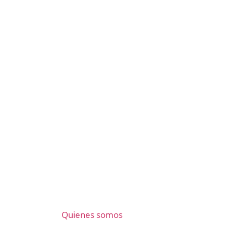
Quienes somos