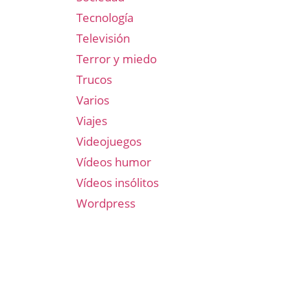
Tecnología
Televisión
Terror y miedo
Trucos
Varios
Viajes
Videojuegos
Vídeos humor
Vídeos insólitos
Wordpress