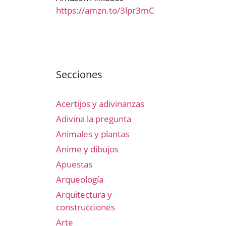
https://amzn.to/3lpr3mC
Secciones
Acertijos y adivinanzas
Adivina la pregunta
Animales y plantas
Anime y dibujos
Apuestas
Arqueología
Arquitectura y
construcciones
Arte