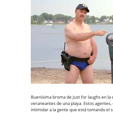
Buenísima broma de Just for laughs en la 
veraneantes de una playa. Estos agentes, 
intimidar a la gente que está tomando el 