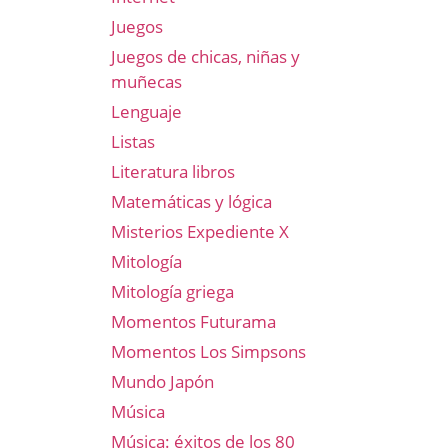
Juegos
Juegos de chicas, niñas y
muñecas
Lenguaje
Listas
Literatura libros
Matemáticas y lógica
Misterios Expediente X
Mitología
Mitología griega
Momentos Futurama
Momentos Los Simpsons
Mundo Japón
Música
Música: éxitos de los 80