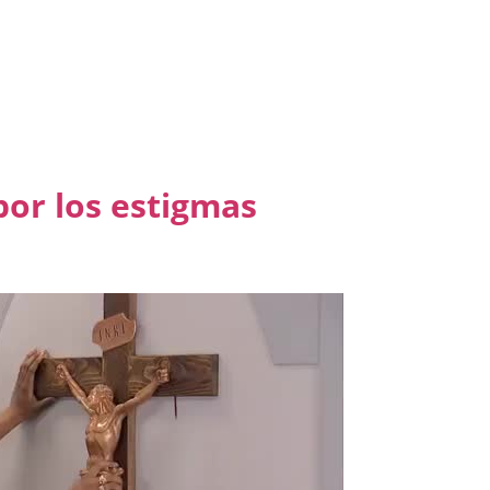
por los estigmas