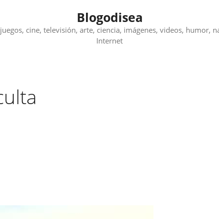
Blogodisea
juegos, cine, televisión, arte, ciencia, imágenes, videos, humor, n
Internet
ulta