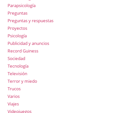
Parapsicología
Preguntas
Preguntas y respuestas
Proyectos
Psicología
Publicidad y anuncios
Record Guiness
Sociedad
Tecnología
Televisión
Terror y miedo
Trucos
Varios
Viajes
Videojuegos