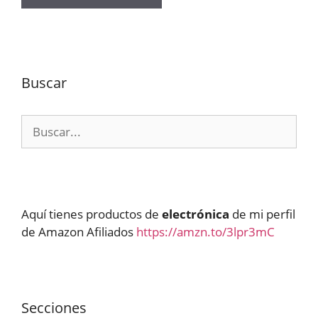
Buscar
Buscar:
Aquí tienes productos de
electrónica
de mi perfil
de Amazon Afiliados
https://amzn.to/3lpr3mC
Secciones