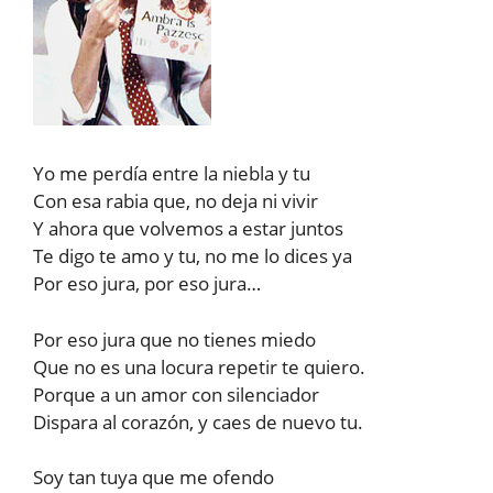
Yo me perdía entre la niebla y tu
Con esa rabia que, no deja ni vivir
Y ahora que volvemos a estar juntos
Te digo te amo y tu, no me lo dices ya
Por eso jura, por eso jura…
Por eso jura que no tienes miedo
Que no es una locura repetir te quiero.
Porque a un amor con silenciador
Dispara al corazón, y caes de nuevo tu.
Soy tan tuya que me ofendo