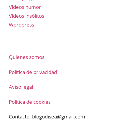
Vídeos humor
Vídeos insólitos
Wordpress
Quienes somos
Política de privacidad
Aviso legal
Política de cookies
Contacto:
blogodisea@gmail.com