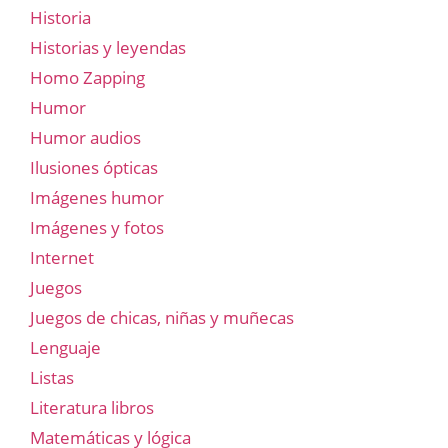
Historia
Historias y leyendas
Homo Zapping
Humor
Humor audios
Ilusiones ópticas
Imágenes humor
Imágenes y fotos
Internet
Juegos
Juegos de chicas, niñas y muñecas
Lenguaje
Listas
Literatura libros
Matemáticas y lógica