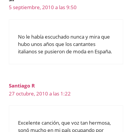
5 septiembre, 2010 a las 9:50
No le había escuchado nunca y mira que
hubo unos años que los cantantes
italianos se pusieron de moda en España.
Santiago R
27 octubre, 2010 a las 1:22
Excelente canción, que voz tan hermosa,
sonó mucho en mi país ocupando por