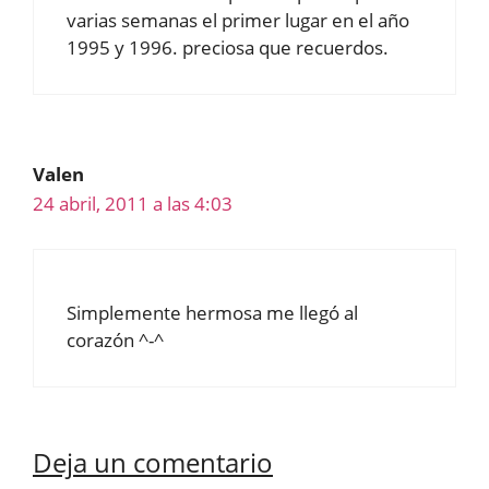
varias semanas el primer lugar en el año
1995 y 1996. preciosa que recuerdos.
Valen
24 abril, 2011 a las 4:03
Simplemente hermosa me llegó al
corazón ^-^
Deja un comentario