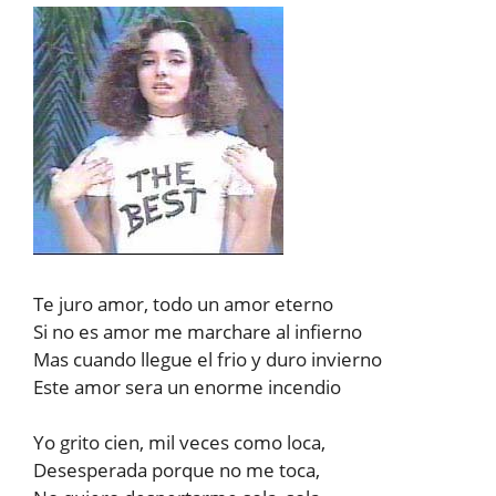
Te juro amor, todo un amor eterno
Si no es amor me marchare al infierno
Mas cuando llegue el frio y duro invierno
Este amor sera un enorme incendio
Yo grito cien, mil veces como loca,
Desesperada porque no me toca,