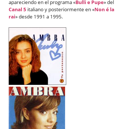
apareciendo en el programa «
Bulli e Pupe
» del
Canal 5
italiano y posteriormente en «
Non é la
rai
» desde 1991 a 1995.