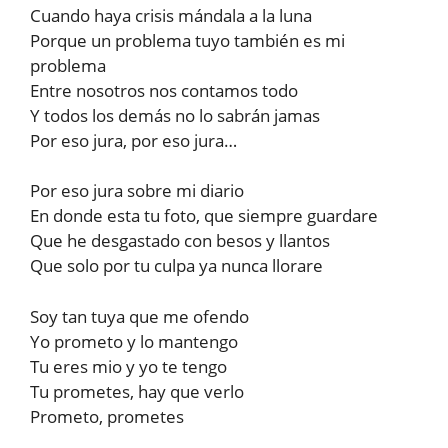
Cuando haya crisis mándala a la luna
Porque un problema tuyo también es mi
problema
Entre nosotros nos contamos todo
Y todos los demás no lo sabrán jamas
Por eso jura, por eso jura…
Por eso jura sobre mi diario
En donde esta tu foto, que siempre guardare
Que he desgastado con besos y llantos
Que solo por tu culpa ya nunca llorare
Soy tan tuya que me ofendo
Yo prometo y lo mantengo
Tu eres mio y yo te tengo
Tu prometes, hay que verlo
Prometo, prometes