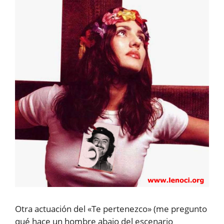
Otra actuación del «Te pertenezco» (me pregunto
qué hace un hombre abajo del escenario