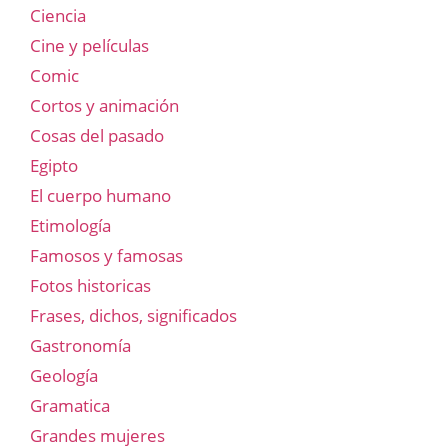
Ciencia
Cine y películas
Comic
Cortos y animación
Cosas del pasado
Egipto
El cuerpo humano
Etimología
Famosos y famosas
Fotos historicas
Frases, dichos, significados
Gastronomía
Geología
Gramatica
Grandes mujeres