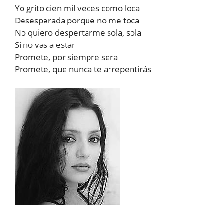
Yo grito cien mil veces como loca
Desesperada porque no me toca
No quiero despertarme sola, sola
Si no vas a estar
Promete, por siempre sera
Promete, que nunca te arrepentirás