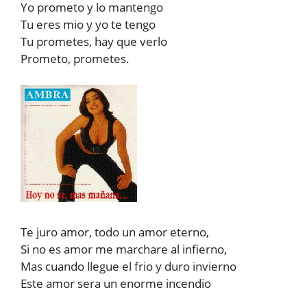
Yo prometo y lo mantengo
Tu eres mio y yo te tengo
Tu prometes, hay que verlo
Prometo, prometes.
Te juro amor, todo un amor eterno,
Si no es amor me marchare al infierno,
Mas cuando llegue el frio y duro invierno
Este amor sera un enorme incendio