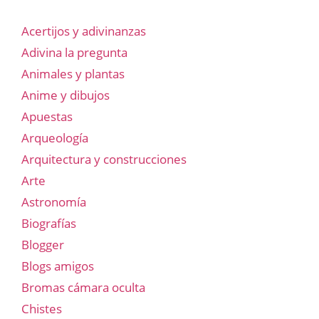
Acertijos y adivinanzas
Adivina la pregunta
Animales y plantas
Anime y dibujos
Apuestas
Arqueología
Arquitectura y construcciones
Arte
Astronomía
Biografías
Blogger
Blogs amigos
Bromas cámara oculta
Chistes