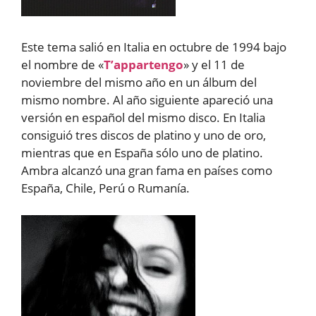
Este tema salió en Italia en octubre de 1994 bajo
el nombre de «
T’appartengo
» y el 11 de
noviembre del mismo año en un álbum del
mismo nombre. Al año siguiente apareció una
versión en español del mismo disco. En Italia
consiguió tres discos de platino y uno de oro,
mientras que en España sólo uno de platino.
Ambra alcanzó una gran fama en países como
España, Chile, Perú o Rumanía.