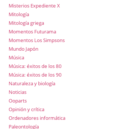
Misterios Expediente X
Mitología
Mitología griega
Momentos Futurama
Momentos Los Simpsons
Mundo Japón
Música
Música: éxitos de los 80
Música: éxitos de los 90
Naturaleza y biología
Noticias
Ooparts
Opinión y crítica
Ordenadores informática
Paleontología