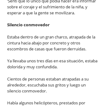
‘Sentí que lo único que podía hacer era informar
sobre el coraje y el sufrimiento de la niña, y
esperar a que la gente se movilizara.
Silencio conmovedor
Estaba dentro de un gran charco, atrapada de la
cintura hacia abajo por concreto y otros
escombros de casas que fueron derruidas.
Ya llevaba unos tres días en esa situación, estaba
dolorida y muy confundida.
Cientos de personas estaban atrapadas a su
alrededor, escuchaba sus gritos y luego un
silencio conmovedor.
Había algunos helicópteros, prestados por