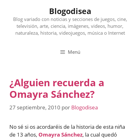
Saltar
Blogodisea
al
contenido
Blog variado con noticias y secciones de juegos, cine,
televisión, arte, ciencia, imágenes, videos, humor,
naturaleza, historia, videojuegos, música o Internet
Menú
¿Alguien recuerda a
Omayra Sánchez?
27 septiembre, 2010
por
Blogodisea
No sé si os acordaréis de la historia de esta niña
de 13 años,
Omayra Sánchez
, la cual quedó