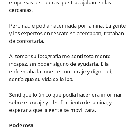
empresas petroleras que trabajaban en las
cercanías.
Pero nadie podía hacer nada por la niña. La gente
y los expertos en rescate se acercaban, trataban
de confortarla.
Al tomar su fotografía me sentí totalmente
incapaz, sin poder alguno de ayudarla. Ella
enfrentaba la muerte con coraje y dignidad,
sentía que su vida se le iba.
Sentí que lo único que podía hacer era informar
sobre el coraje y el sufrimiento de la niña, y
esperar a que la gente se movilizara.
Poderosa