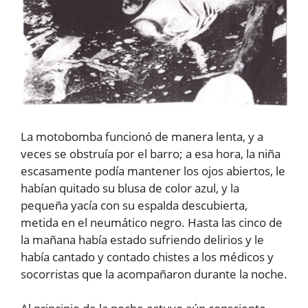
La motobomba funcionó de manera lenta, y a
veces se obstruía por el barro; a esa hora, la niña
escasamente podía mantener los ojos abiertos, le
habían quitado su blusa de color azul, y la
pequeña yacía con su espalda descubierta,
metida en el neumático negro. Hasta las cinco de
la mañana había estado sufriendo delirios y le
había cantado y contado chistes a los médicos y
socorristas que la acompañaron durante la noche.