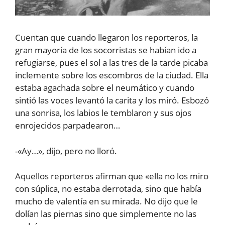
Cuentan que cuando llegaron los reporteros, la
gran mayoría de los socorristas se habían ido a
refugiarse, pues el sol a las tres de la tarde picaba
inclemente sobre los escombros de la ciudad. Ella
estaba agachada sobre el neumático y cuando
sintió las voces levantó la carita y los miró. Esbozó
una sonrisa, los labios le temblaron y sus ojos
enrojecidos parpadearon…
-«Ay…», dijo, pero no lloró.
Aquellos reporteros afirman que «ella no los miro
con súplica, no estaba derrotada, sino que había
mucho de valentía en su mirada. No dijo que le
dolían las piernas sino que simplemente no las