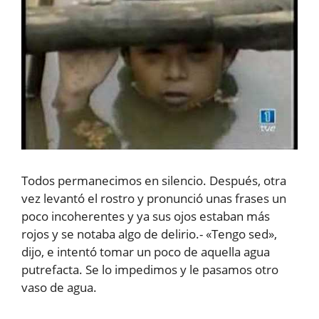
Todos permanecimos en silencio. Después, otra
vez levantó el rostro y pronunció unas frases un
poco incoherentes y ya sus ojos estaban más
rojos y se notaba algo de delirio.- «Tengo sed»,
dijo, e intentó tomar un poco de aquella agua
putrefacta. Se lo impedimos y le pasamos otro
vaso de agua.