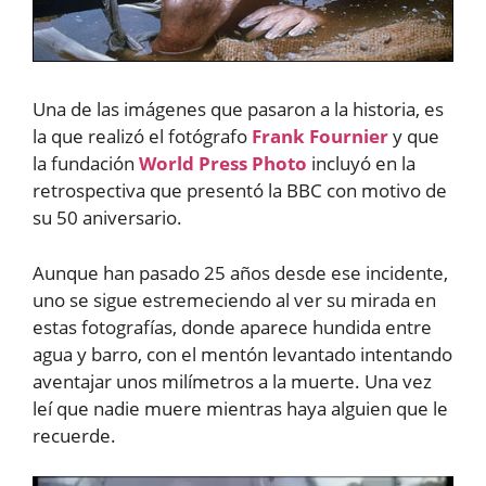
Una de las imágenes que pasaron a la historia, es
la que realizó el fotógrafo
Frank Fournier
y que
la fundación
World Press Photo
incluyó en la
retrospectiva que presentó la BBC con motivo de
su 50 aniversario.
Aunque han pasado 25 años desde ese incidente,
uno se sigue estremeciendo al ver su mirada en
estas fotografías, donde aparece hundida entre
agua y barro, con el mentón levantado intentando
aventajar unos milímetros a la muerte. Una vez
leí que nadie muere mientras haya alguien que le
recuerde.