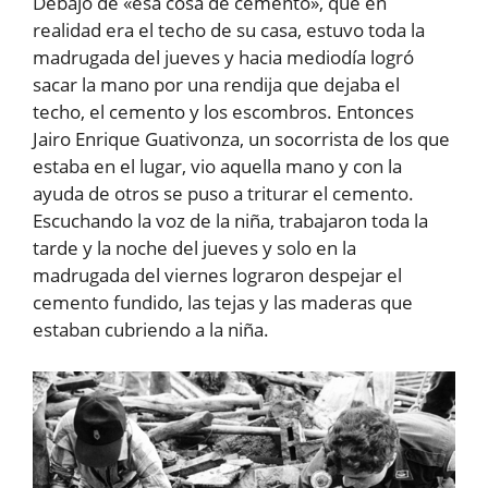
Debajo de «esa cosa de cemento», que en
realidad era el techo de su casa, estuvo toda la
madrugada del jueves y hacia mediodía logró
sacar la mano por una rendija que dejaba el
techo, el cemento y los escombros. Entonces
Jairo Enrique Guativonza, un socorrista de los que
estaba en el lugar, vio aquella mano y con la
ayuda de otros se puso a triturar el cemento.
Escuchando la voz de la niña, trabajaron toda la
tarde y la noche del jueves y solo en la
madrugada del viernes lograron despejar el
cemento fundido, las tejas y las maderas que
estaban cubriendo a la niña.