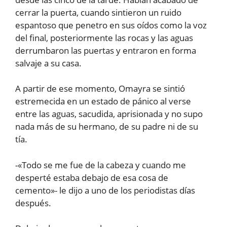
cerrar la puerta, cuando sintieron un ruido
espantoso que penetro en sus oídos como la voz
del final, posteriormente las rocas y las aguas
derrumbaron las puertas y entraron en forma
salvaje a su casa.
A partir de ese momento, Omayra se sintió
estremecida en un estado de pánico al verse
entre las aguas, sacudida, aprisionada y no supo
nada más de su hermano, de su padre ni de su
tía.
-«Todo se me fue de la cabeza y cuando me
desperté estaba debajo de esa cosa de
cemento»- le dijo a uno de los periodistas días
después.