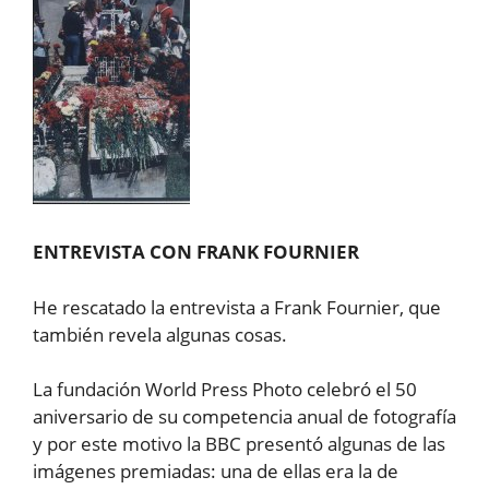
ENTREVISTA CON FRANK FOURNIER
He rescatado la entrevista a Frank Fournier, que
también revela algunas cosas.
La fundación World Press Photo celebró el 50
aniversario de su competencia anual de fotografía
y por este motivo la BBC presentó algunas de las
imágenes premiadas: una de ellas era la de