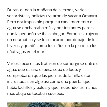
Durante toda la mañana del viernes, varios
socorristas y policías trataron de sacar a Omayra.
Pero era imposible porque a cada momento el
agua se encharcaba más y por instantes parecía
que la pequeña se iba a ahogar. Entonces trajeron
un neumático y se lo colocaron por debajo de los
brazos y quedó como los niños en la piscina o los
náufragos en el mar.
Varios socorristas trataron de sumergirse entre el
agua, que es una espesa sopa de lodo, y
comprobaron que las piernas de la niña están
incrustadas en algo asi como una puerta, que
había ladrillos y palos, y que metiendo las manos
más abajo se tocaban cuerpos.