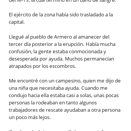
El ejército de la zona había sido trasladado a la
capital.
Llegué al pueblo de Armero al amanecer del
tercer día posterior a la erupción. Había mucha
confusión, la gente estaba conmocionada y
desesperada por ayuda. Muchos permanecían
atrapados por los escombros.
Me encontré con un campesino, quien me dijo de
una niña que necesitaba ayuda. Cuando me
condujo hacia ella estaba casi a solas, unas pocas
personas la rodeaban en tanto algunos
trabajadores de rescate ayudaban a otra persona
un poco más lejos.