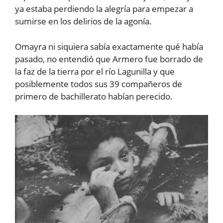
ya estaba perdiendo la alegría para empezar a
sumirse en los delirios de la agonía.
Omayra ni siquiera sabía exactamente qué había
pasado, no entendió que Armero fue borrado de
la faz de la tierra por el río Lagunilla y que
posiblemente todos sus 39 compañeros de
primero de bachillerato habían perecido.