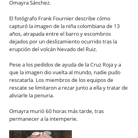
Omayra Sánchez.
El fotógrafo Frank Fournier describe cómo
capturó la imagen de la niña colombiana de 13
años, atrapada entre el barro y escombros
dejados por un deslizamiento ocurrido tras la
erupción del volcán Nevado del Ruiz.
Pese a los pedidos de ayuda de la Cruz Roja y a
que la imagen dio vuelta al mundo, nadie pudo
rescatarla. Los miembros de los equipos de
rescate se limitaron a rezar junto a ella y tratar de
aliviarle la penuria.
Omayra murió 60 horas más tarde, tras
permanecer a la intemperie.