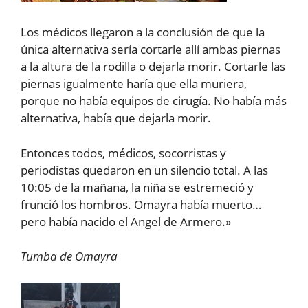
Los médicos llegaron a la conclusión de que la
única alternativa sería cortarle allí ambas piernas
a la altura de la rodilla o dejarla morir. Cortarle las
piernas igualmente haría que ella muriera,
porque no había equipos de cirugía. No había más
alternativa, había que dejarla morir.
Entonces todos, médicos, socorristas y
periodistas quedaron en un silencio total. A las
10:05 de la mañana, la niña se estremeció y
frunció los hombros. Omayra había muerto…
pero había nacido el Angel de Armero.»
Tumba de Omayra