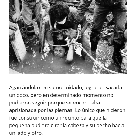
Agarrándola con sumo cuidado, lograron sacarla
un poco, pero en determinado momento no
pudieron seguir porque se encontraba
aprisionada por las piernas. Lo único que hicieron
fue construir como un recinto para que la
pequeña pudiera girar la cabeza y su pecho hacia
un lado y otro.