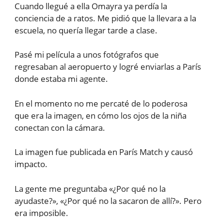
Cuando llegué a ella Omayra ya perdía la
conciencia de a ratos. Me pidió que la llevara a la
escuela, no quería llegar tarde a clase.
Pasé mi película a unos fotógrafos que
regresaban al aeropuerto y logré enviarlas a París
donde estaba mi agente.
En el momento no me percaté de lo poderosa
que era la imagen, en cómo los ojos de la niña
conectan con la cámara.
La imagen fue publicada en París Match y causó
impacto.
La gente me preguntaba «¿Por qué no la
ayudaste?», «¿Por qué no la sacaron de allí?». Pero
era imposible.