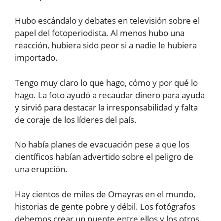
Hubo escándalo y debates en televisión sobre el
papel del fotoperiodista. Al menos hubo una
reacción, hubiera sido peor si a nadie le hubiera
importado.
Tengo muy claro lo que hago, cómo y por qué lo
hago. La foto ayudó a recaudar dinero para ayuda
y sirvió para destacar la irresponsabilidad y falta
de coraje de los líderes del país.
No había planes de evacuación pese a que los
científicos habían advertido sobre el peligro de
una erupción.
Hay cientos de miles de Omayras en el mundo,
historias de gente pobre y débil. Los fotógrafos
debemos crear un puente entre ellos y los otros.