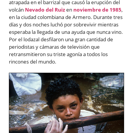
atrapada en el barrizal que causó la erupción del
volcán
Nevado del Ruiz
en
noviembre de 1985
,
en la ciudad colombiana de Armero. Durante tres
días y dos noches luchó por sobrevivir mientras
esperaba la llegada de una ayuda que nunca vino.
Por el lodazal desfilaron una gran cantidad de
periodistas y cámaras de televisión que
retransmitieron su triste agonía a todos los
rincones del mundo.