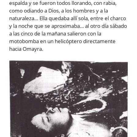
espalda y se fueron todos llorando, con rabia,
como odiando a Dios, a los hombres y a la
naturaleza… Ella quedaba allí sola, entre el charco
y la noche que se aproximaba… al otro día sábado
a las cinco de la mañana salieron con la
motobomba en un helicóptero directamente
hacia Omayra.