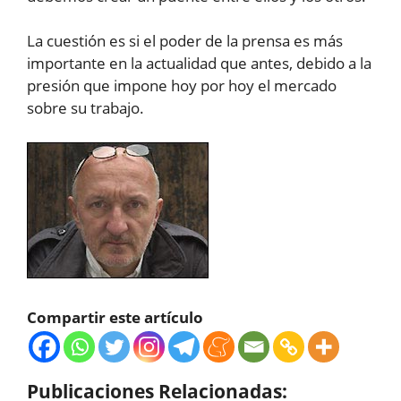
La cuestión es si el poder de la prensa es más
importante en la actualidad que antes, debido a la
presión que impone hoy por hoy el mercado
sobre su trabajo.
Compartir este artículo
Publicaciones Relacionadas: