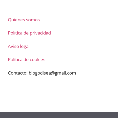
Quienes somos
Política de privacidad
Aviso legal
Política de cookies
Contacto:
blogodisea@gmail.com