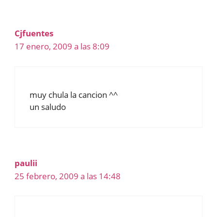
Cjfuentes
17 enero, 2009 a las 8:09
muy chula la cancion ^^
un saludo
paulii
25 febrero, 2009 a las 14:48