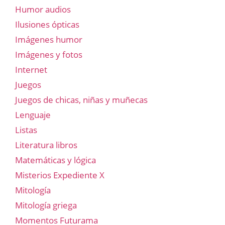
Humor audios
Ilusiones ópticas
Imágenes humor
Imágenes y fotos
Internet
Juegos
Juegos de chicas, niñas y muñecas
Lenguaje
Listas
Literatura libros
Matemáticas y lógica
Misterios Expediente X
Mitología
Mitología griega
Momentos Futurama