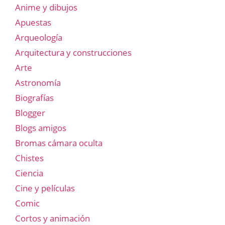
Anime y dibujos
Apuestas
Arqueología
Arquitectura y construcciones
Arte
Astronomía
Biografías
Blogger
Blogs amigos
Bromas cámara oculta
Chistes
Ciencia
Cine y películas
Comic
Cortos y animación