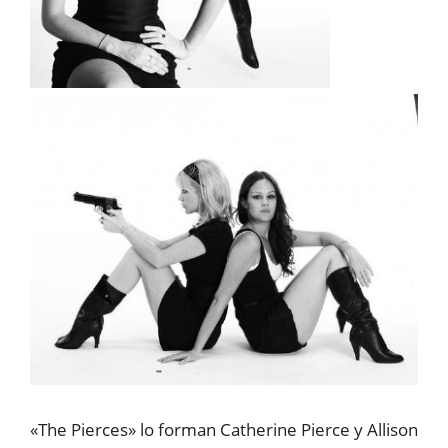
«The Pierces» lo forman Catherine Pierce y Allison