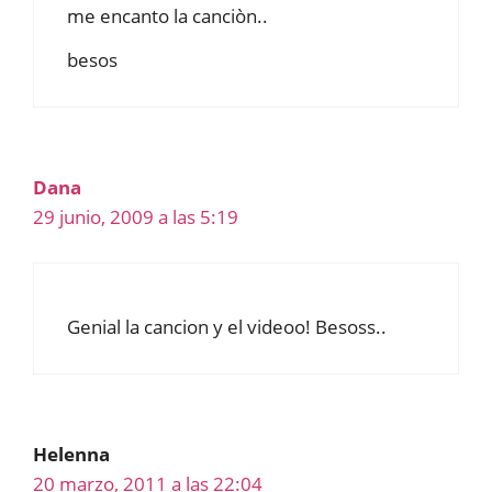
me encanto la canciòn..
besos
Dana
29 junio, 2009 a las 5:19
Genial la cancion y el videoo! Besoss..
Helenna
20 marzo, 2011 a las 22:04