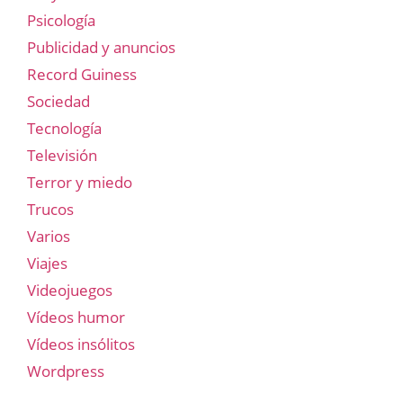
Psicología
Publicidad y anuncios
Record Guiness
Sociedad
Tecnología
Televisión
Terror y miedo
Trucos
Varios
Viajes
Videojuegos
Vídeos humor
Vídeos insólitos
Wordpress