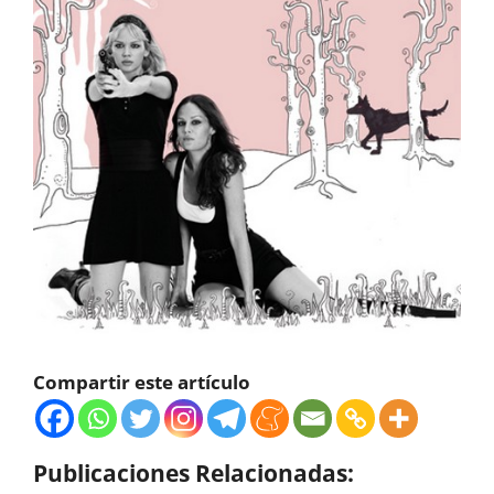
Compartir este artículo
Publicaciones Relacionadas: