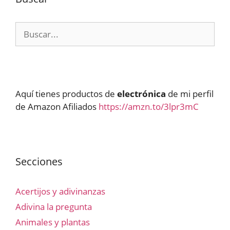
Buscar:
Aquí tienes productos de
electrónica
de mi perfil
de Amazon Afiliados
https://amzn.to/3lpr3mC
Secciones
Acertijos y adivinanzas
Adivina la pregunta
Animales y plantas