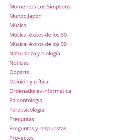
Momentos Los Simpsons
Mundo Japón
Música
Música: éxitos de los 80
Música: éxitos de los 90
Naturaleza y biología
Noticias
Ooparts
Opinión y crítica
Ordenadores informática
Paleontología
Parapsicología
Preguntas
Preguntas y respuestas
Proyectos