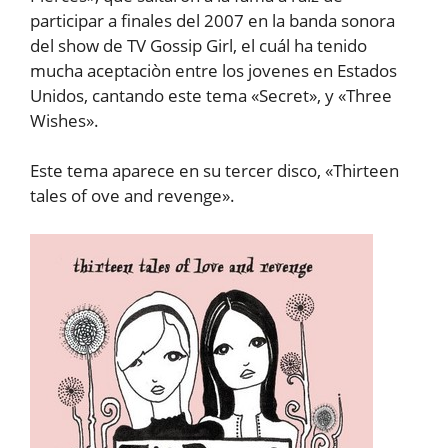
participar a finales del 2007 en la banda sonora
del show de TV Gossip Girl, el cuál ha tenido
mucha aceptaciòn entre los jovenes en Estados
Unidos, cantando este tema «Secret», y «Three
Wishes».
Este tema aparece en su tercer disco, «Thirteen
tales of ove and revenge».