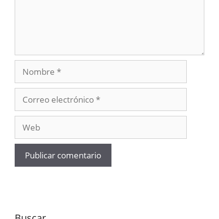
Nombre
Correo
electrónico
Web
Buscar