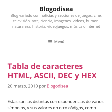
Saltar
Blogodisea
al
contenido
Blog variado con noticias y secciones de juegos, cine,
televisión, arte, ciencia, imágenes, videos, humor,
naturaleza, historia, videojuegos, música o Internet
Menú
Tabla de caracteres
HTML, ASCII, DEC y HEX
20 marzo, 2010
por
Blogodisea
Estas son las distintas correspondencias de varios
símbolos, y sus valores en otro códigos, como