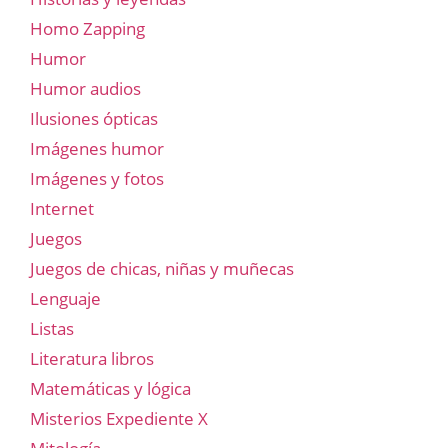
Homo Zapping
Humor
Humor audios
Ilusiones ópticas
Imágenes humor
Imágenes y fotos
Internet
Juegos
Juegos de chicas, niñas y muñecas
Lenguaje
Listas
Literatura libros
Matemáticas y lógica
Misterios Expediente X