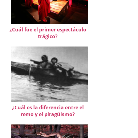
¿Cuál fue el primer espectáculo
trágico?
¿Cuál es la diferencia entre el
remo y el piragüismo?