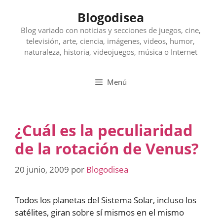
Saltar
Blogodisea
al
contenido
Blog variado con noticias y secciones de juegos, cine,
televisión, arte, ciencia, imágenes, videos, humor,
naturaleza, historia, videojuegos, música o Internet
Menú
¿Cuál es la peculiaridad
de la rotación de Venus?
20 junio, 2009
por
Blogodisea
Todos los planetas del Sistema Solar, incluso los
satélites, giran sobre sí mismos en el mismo