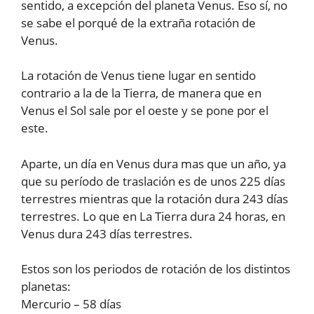
sentido, a excepción del planeta Venus. Eso sí, no
se sabe el porqué de la extraña rotación de
Venus.
La rotación de Venus tiene lugar en sentido
contrario a la de la Tierra, de manera que en
Venus el Sol sale por el oeste y se pone por el
este.
Aparte, un día en Venus dura mas que un año, ya
que su período de traslación es de unos 225 días
terrestres mientras que la rotación dura 243 días
terrestres. Lo que en La Tierra dura 24 horas, en
Venus dura 243 días terrestres.
Estos son los periodos de rotación de los distintos
planetas:
Mercurio – 58 días