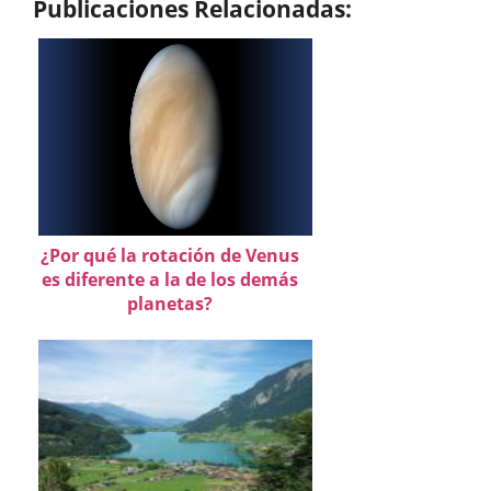
Publicaciones Relacionadas:
¿Por qué la rotación de Venus
es diferente a la de los demás
planetas?