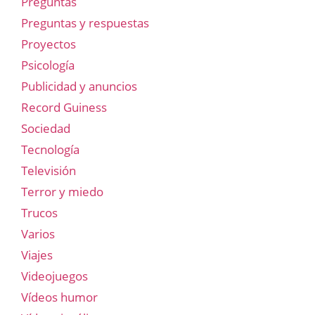
Preguntas
Preguntas y respuestas
Proyectos
Psicología
Publicidad y anuncios
Record Guiness
Sociedad
Tecnología
Televisión
Terror y miedo
Trucos
Varios
Viajes
Videojuegos
Vídeos humor