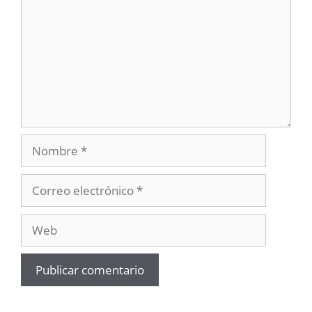
Nombre
Correo
electrónico
Web