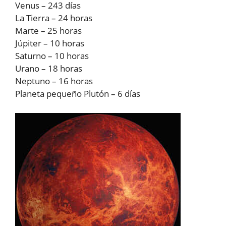
Venus – 243 días
La Tierra – 24 horas
Marte – 25 horas
Júpiter – 10 horas
Saturno – 10 horas
Urano – 18 horas
Neptuno – 16 horas
Planeta pequeño Plutón – 6 días