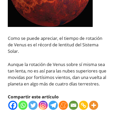
Como se puede apreciar, el tiempo de rotación
de Venus es el récord de lentitud del Sistema
Solar.
Aunque la rotación de Venus sobre sí misma sea
tan lenta, no es así para las nubes superiores que
movidas por fortísimos vientos, dan una vuelta al
planeta en algo más de cuatro días terrestres.
Compartir este artículo