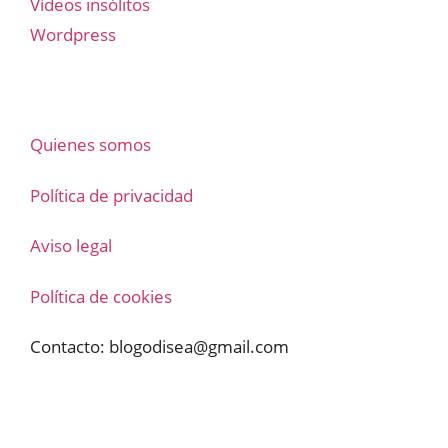
Vídeos insólitos
Wordpress
Quienes somos
Política de privacidad
Aviso legal
Política de cookies
Contacto:
blogodisea@gmail.com