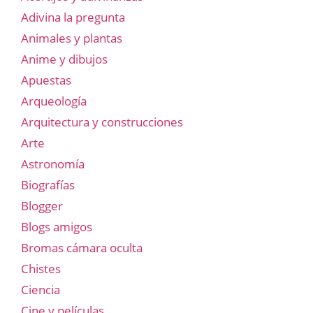
Adivina la pregunta
Animales y plantas
Anime y dibujos
Apuestas
Arqueología
Arquitectura y construcciones
Arte
Astronomía
Biografías
Blogger
Blogs amigos
Bromas cámara oculta
Chistes
Ciencia
Cine y películas