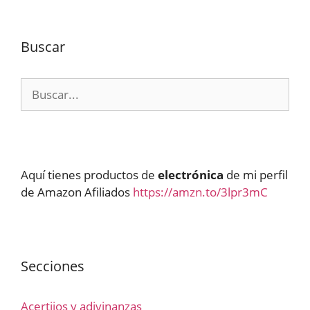
Buscar
Buscar:
Aquí tienes productos de
electrónica
de mi perfil
de Amazon Afiliados
https://amzn.to/3lpr3mC
Secciones
Acertijos y adivinanzas