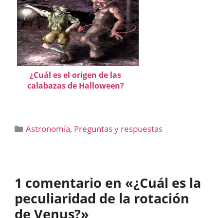
¿Cuál es el origen de las
calabazas de Halloween?
Categorías
Astronomía
,
Preguntas y respuestas
1 comentario en «¿Cuál es la
peculiaridad de la rotación
de Venus?»