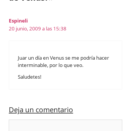
Espineli
20 junio, 2009 a las 15:38
Juar un día en Venus se me podría hacer
interminable, por lo que veo.
Saludetes!
Deja un comentario
Comentario