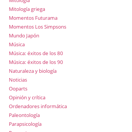
Mitología
Mitología griega
Momentos Futurama
Momentos Los Simpsons
Mundo Japón
Música
Música: éxitos de los 80
Música: éxitos de los 90
Naturaleza y biología
Noticias
Ooparts
Opinión y crítica
Ordenadores informática
Paleontología
Parapsicología