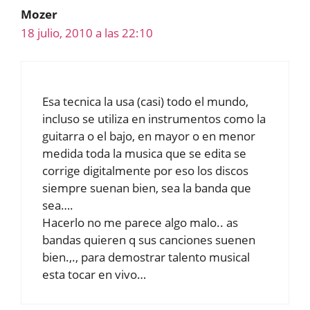
Mozer
18 julio, 2010 a las 22:10
Esa tecnica la usa (casi) todo el mundo,
incluso se utiliza en instrumentos como la
guitarra o el bajo, en mayor o en menor
medida toda la musica que se edita se
corrige digitalmente por eso los discos
siempre suenan bien, sea la banda que
sea….
Hacerlo no me parece algo malo.. as
bandas quieren q sus canciones suenen
bien.,., para demostrar talento musical
esta tocar en vivo…