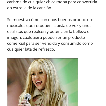
carisma de cualquier chica mona para convertirla
en estrella de la canción.
Se muestra cómo con unos buenos productores
musicales que retoquen la pista de voz y unos
estilistas que realcen y potencien la belleza e
imagen, cualquiera puede ser un producto
comercial para ser vendido y consumido como
cualquier lata de refresco.