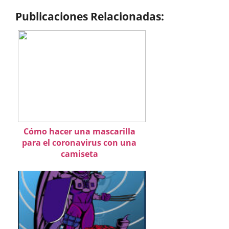
Publicaciones Relacionadas:
Cómo hacer una mascarilla
para el coronavirus con una
camiseta