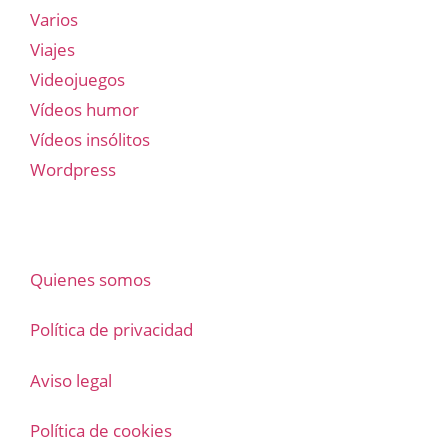
Varios
Viajes
Videojuegos
Vídeos humor
Vídeos insólitos
Wordpress
Quienes somos
Política de privacidad
Aviso legal
Política de cookies