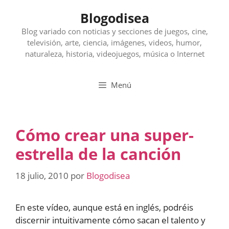
Saltar
Blogodisea
al
contenido
Blog variado con noticias y secciones de juegos, cine,
televisión, arte, ciencia, imágenes, videos, humor,
naturaleza, historia, videojuegos, música o Internet
Menú
Cómo crear una super-
estrella de la canción
18 julio, 2010
por
Blogodisea
En este vídeo, aunque está en inglés, podréis
discernir intuitivamente cómo sacan el talento y