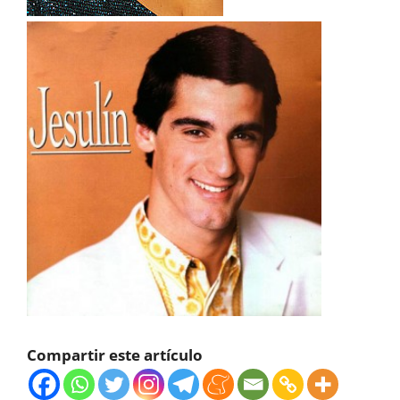
Compartir este artículo