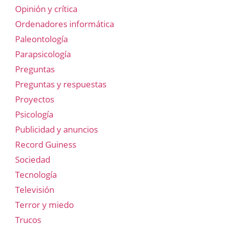
Opinión y crítica
Ordenadores informática
Paleontología
Parapsicología
Preguntas
Preguntas y respuestas
Proyectos
Psicología
Publicidad y anuncios
Record Guiness
Sociedad
Tecnología
Televisión
Terror y miedo
Trucos