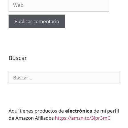
Web
Buscar
Buscar:
Aquí tienes productos de
electrónica
de mi perfil
de Amazon Afiliados
https://amzn.to/3lpr3mC