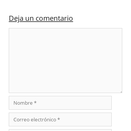
Deja un comentario
Comentario
Nombre
Correo
electrónico