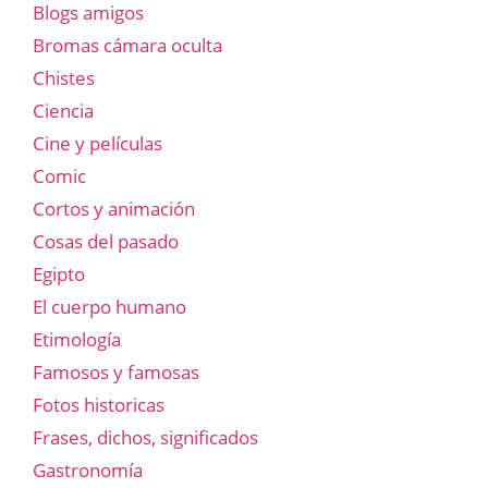
Blogs amigos
Bromas cámara oculta
Chistes
Ciencia
Cine y películas
Comic
Cortos y animación
Cosas del pasado
Egipto
El cuerpo humano
Etimología
Famosos y famosas
Fotos historicas
Frases, dichos, significados
Gastronomía