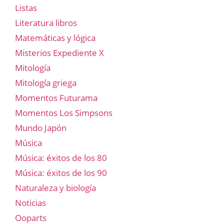
Listas
Literatura libros
Matemáticas y lógica
Misterios Expediente X
Mitología
Mitología griega
Momentos Futurama
Momentos Los Simpsons
Mundo Japón
Música
Música: éxitos de los 80
Música: éxitos de los 90
Naturaleza y biología
Noticias
Ooparts