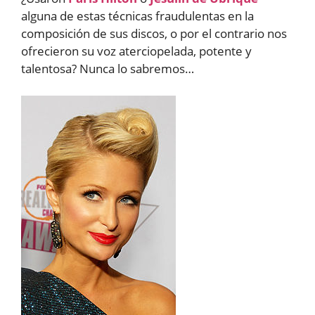
alguna de estas técnicas fraudulentas en la
composición de sus discos, o por el contrario nos
ofrecieron su voz aterciopelada, potente y
talentosa? Nunca lo sabremos…