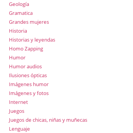
Geología
Gramatica
Grandes mujeres
Historia
Historias y leyendas
Homo Zapping
Humor
Humor audios
Ilusiones ópticas
Imágenes humor
Imágenes y fotos
Internet
Juegos
Juegos de chicas, niñas y muñecas
Lenguaje