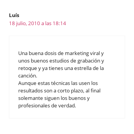
Luís
18 julio, 2010 a las 18:14
Una buena dosis de marketing viral y
unos buenos estudios de grabación y
retoque y ya tienes una estrella de la
canción.
Aunque estas técnicas las usen los
resultados son a corto plazo, al final
solemante siguen los buenos y
profesionales de verdad.