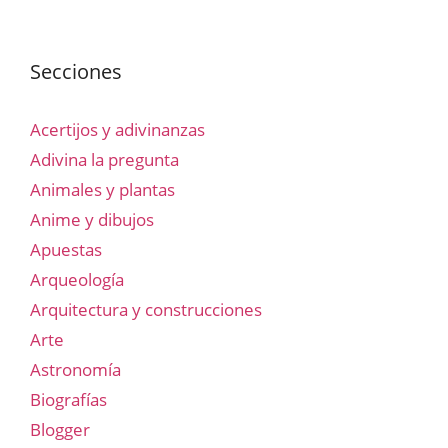
Secciones
Acertijos y adivinanzas
Adivina la pregunta
Animales y plantas
Anime y dibujos
Apuestas
Arqueología
Arquitectura y construcciones
Arte
Astronomía
Biografías
Blogger