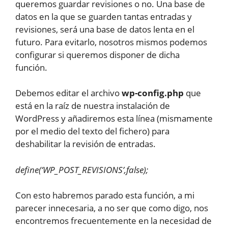
queremos guardar revisiones o no. Una base de
datos en la que se guarden tantas entradas y
revisiones, será una base de datos lenta en el
futuro. Para evitarlo, nosotros mismos podemos
configurar si queremos disponer de dicha
función.
Debemos editar el archivo
wp-config.php
que
está en la raíz de nuestra instalación de
WordPress y añadiremos esta línea (mismamente
por el medio del texto del fichero) para
deshabilitar la revisión de entradas.
define(‘WP_POST_REVISIONS’,false);
Con esto habremos parado esta función, a mi
parecer innecesaria, a no ser que como digo, nos
encontremos frecuentemente en la necesidad de