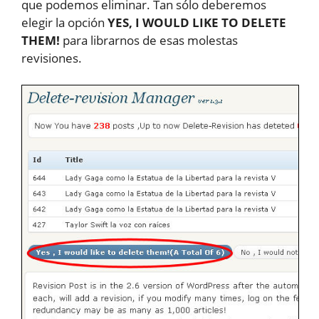
que podemos eliminar. Tan sólo deberemos
elegir la opción
YES, I WOULD LIKE TO DELETE
THEM!
para librarnos de esas molestas
revisiones.