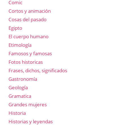
Comic
Cortos y animación
Cosas del pasado
Egipto
El cuerpo humano
Etimología
Famosos y famosas
Fotos historicas
Frases, dichos, significados
Gastronomía
Geología
Gramatica
Grandes mujeres
Historia
Historias y leyendas