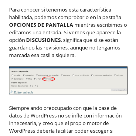
Para conocer si tenemos esta característica
habilitada, podemos comprobarlo en la pestaña
OPCIONES DE PANTALLA
mientras escribimos o
editamos una entrada. Si vemos que aparece la
opción
DISCUSIONES
, significa que sí se están
guardando las revisiones, aunque no tengamos
marcada esa casilla siquiera.
Siempre ando preocupado con que la base de
datos de WordPress no se infle con información
innecesaria, y creo que el propio motor de
WordPress debería facilitar poder escoger si