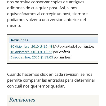
nos permitía conservar copias de antiguas
ediciones de cualquier post. Así, si nos
equivocábamos al corregir un post, siempre
podíamos volver a una versión anterior del
mismo.
Cuando hacemos click en cada revisión, se nos
permite comparar las entradas para determinar
con cuál nos queremos quedar.