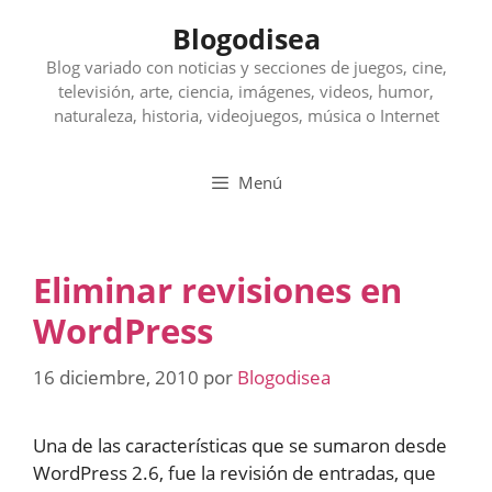
Saltar
Blogodisea
al
contenido
Blog variado con noticias y secciones de juegos, cine,
televisión, arte, ciencia, imágenes, videos, humor,
naturaleza, historia, videojuegos, música o Internet
Menú
Eliminar revisiones en
WordPress
16 diciembre, 2010
por
Blogodisea
Una de las características que se sumaron desde
WordPress 2.6, fue la revisión de entradas, que