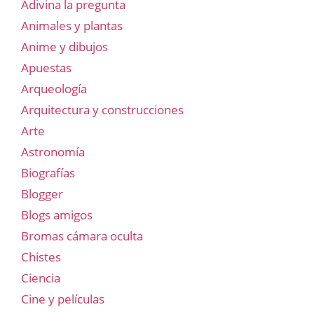
Adivina la pregunta
Animales y plantas
Anime y dibujos
Apuestas
Arqueología
Arquitectura y construcciones
Arte
Astronomía
Biografías
Blogger
Blogs amigos
Bromas cámara oculta
Chistes
Ciencia
Cine y películas