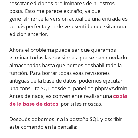
rescatar ediciones preliminares de nuestros
posts. Esto me parece extraño, ya que
generalmente la versión actual de una entrada es
la más perfecta y no le veo sentido necesitar una
edición anterior.
Ahora el problema puede ser que queramos
eliminar todas las revisiones que se han quedado
almacenadas hasta que hemos deshabilitado la
función. Para borrar todas esas revisiones
antiguas de la base de datos, podemos ejecutar
una consulta SQL desde el panel de phpMyAdmin.
Antes de nada, es conveniente realizar una
copia
de la base de datos
, por si las moscas.
Después debemos ir a la pestaña SQL y escribir
este comando en la pantalla: