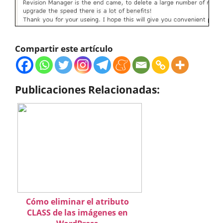
Compartir este artículo
Publicaciones Relacionadas:
Cómo eliminar el atributo
CLASS de las imágenes en