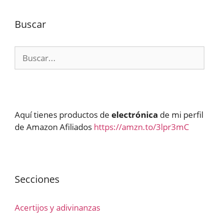
Buscar
Buscar:
Aquí tienes productos de
electrónica
de mi perfil
de Amazon Afiliados
https://amzn.to/3lpr3mC
Secciones
Acertijos y adivinanzas