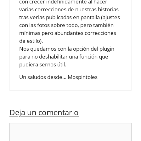
con crecer indefinidamente al hacer
varias correcciones de nuestras historias
tras verlas publicadas en pantalla (ajustes
con las fotos sobre todo, pero también
mínimas pero abundantes correcciones
de estilo).
Nos quedamos con la opción del plugin
para no deshabilitar una función que
pudiera sernos útil.
Un saludos desde… Mospintoles
Deja un comentario
Comentario