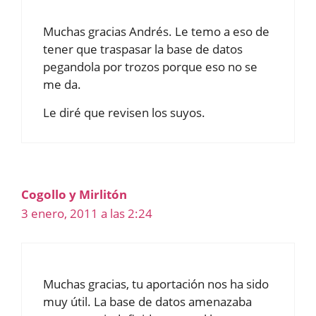
Muchas gracias Andrés. Le temo a eso de
tener que traspasar la base de datos
pegandola por trozos porque eso no se
me da.
Le diré que revisen los suyos.
Cogollo y Mirlitón
3 enero, 2011 a las 2:24
Muchas gracias, tu aportación nos ha sido
muy útil. La base de datos amenazaba