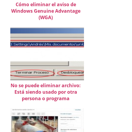
Cómo eliminar el aviso de
Windows Genuine Advantage
(WGA)
No se puede eliminar archivo:
Está siendo usado por otra
persona o programa