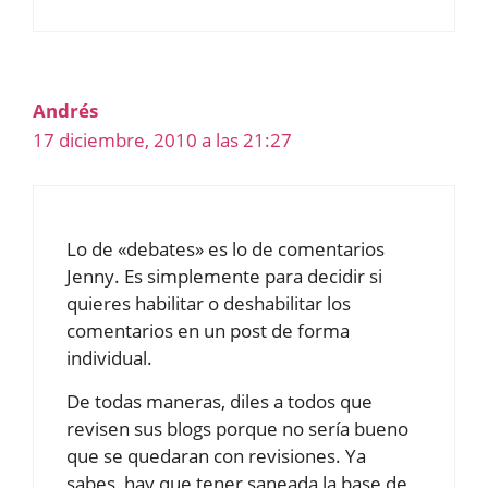
Andrés
17 diciembre, 2010 a las 21:27
Lo de «debates» es lo de comentarios
Jenny. Es simplemente para decidir si
quieres habilitar o deshabilitar los
comentarios en un post de forma
individual.
De todas maneras, diles a todos que
revisen sus blogs porque no sería bueno
que se quedaran con revisiones. Ya
sabes, hay que tener saneada la base de