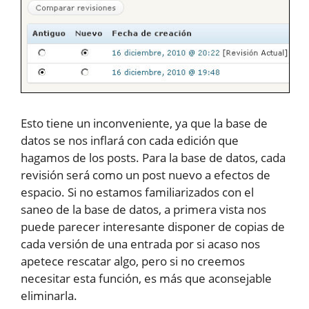
Esto tiene un inconveniente, ya que la base de
datos se nos inflará con cada edición que
hagamos de los posts. Para la base de datos, cada
revisión será como un post nuevo a efectos de
espacio. Si no estamos familiarizados con el
saneo de la base de datos, a primera vista nos
puede parecer interesante disponer de copias de
cada versión de una entrada por si acaso nos
apetece rescatar algo, pero si no creemos
necesitar esta función, es más que aconsejable
eliminarla.