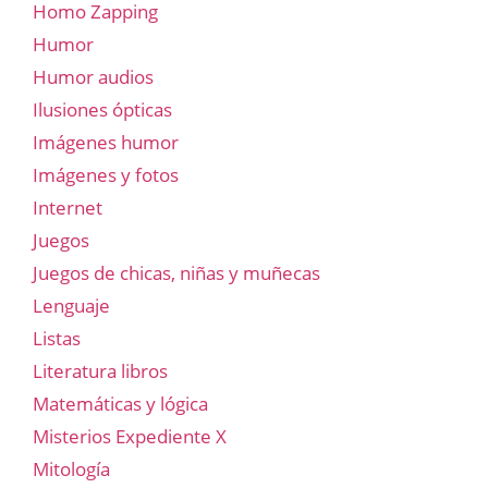
Homo Zapping
Humor
Humor audios
Ilusiones ópticas
Imágenes humor
Imágenes y fotos
Internet
Juegos
Juegos de chicas, niñas y muñecas
Lenguaje
Listas
Literatura libros
Matemáticas y lógica
Misterios Expediente X
Mitología