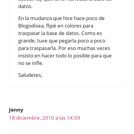
datos.
En la mudanza que hice hace poco de
Blogodisea, flipé en colores para
traspasar la base de datos. Como es
grande, tuve que pegarla poco a poco
para traspasarla. Por eso muchas veces
insisto en hacer todo lo posible para que
no se infle.
Saludetes,
Jenny
18 diciembre, 2010 a las 14:59