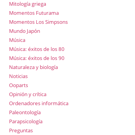
Mitología griega
Momentos Futurama
Momentos Los Simpsons
Mundo Japón
Música
Música: éxitos de los 80
Música: éxitos de los 90
Naturaleza y biología
Noticias
Ooparts
Opinión y crítica
Ordenadores informática
Paleontología
Parapsicología
Preguntas