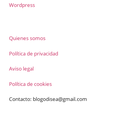
Wordpress
Quienes somos
Política de privacidad
Aviso legal
Política de cookies
Contacto:
blogodisea@gmail.com