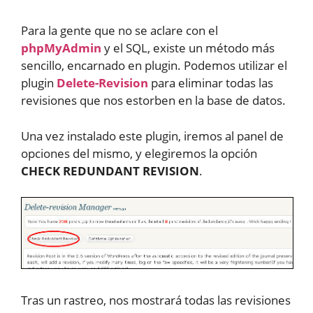
Para la gente que no se aclare con el
phpMyAdmin
y el SQL, existe un método más
sencillo, encarnado en plugin. Podemos utilizar el
plugin
Delete-Revision
para eliminar todas las
revisiones que nos estorben en la base de datos.
Una vez instalado este plugin, iremos al panel de
opciones del mismo, y elegiremos la opción
CHECK REDUNDANT REVISION
.
Tras un rastreo, nos mostrará todas las revisiones