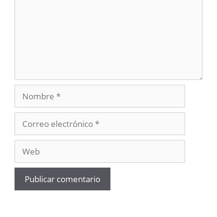
Nombre
Correo
electrónico
Web