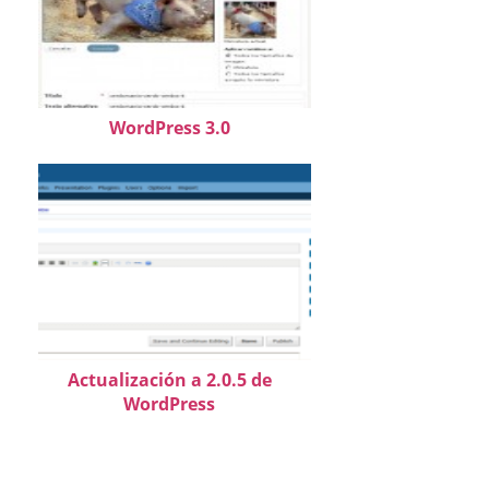
WordPress 3.0
Actualización a 2.0.5 de
WordPress