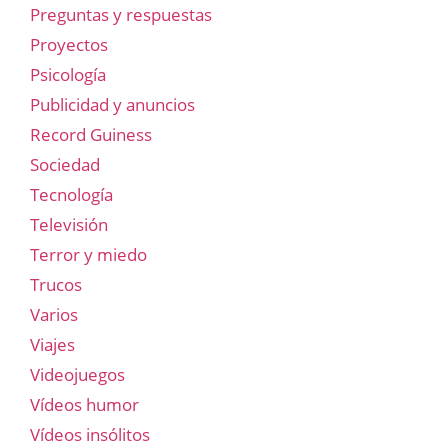
Preguntas y respuestas
Proyectos
Psicología
Publicidad y anuncios
Record Guiness
Sociedad
Tecnología
Televisión
Terror y miedo
Trucos
Varios
Viajes
Videojuegos
Vídeos humor
Vídeos insólitos