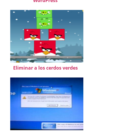
WordPress
Eliminar a los cerdos verdes